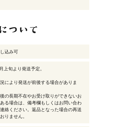
し込み可
年8月上旬より発送予定。
況により発送が前後する場合がありま
後の長期不在やお受け取りができないお
ある場合は、備考欄もしくはお問い合わ
連絡ください。返品となった場合の再送
おりません。