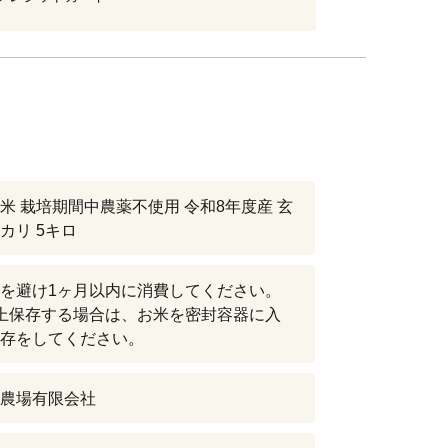
米 栽培期間中農薬不使用 令和8年度産 玄
カリ 5キロ
を避け1ヶ月以内に消費してください。
上保存する場合は、お米を密封容器に入
存をしてください。
農場有限会社