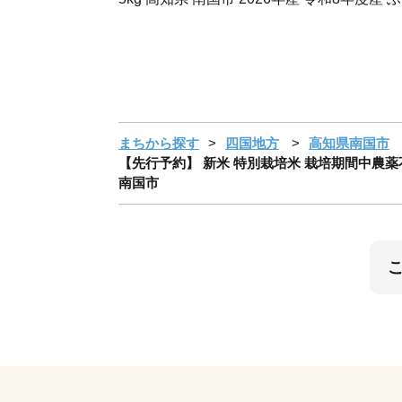
まちから探す
四国地方
高知県南国市
【先行予約】 新米 特別栽培米 栽培期間中農薬不使
南国市