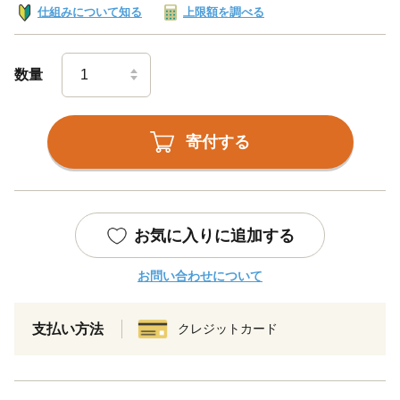
仕組みについて知る
上限額を調べる
数量
寄付する
お気に入りに追加する
お問い合わせについて
支払い方法
クレジットカード