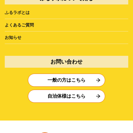
ふるラボとは
よくあるご質問
お知らせ
お問い合わせ
一般の方はこちら
自治体様はこちら