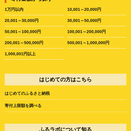
1万円以内
10,001～20,000円
20,001～30,000円
30,001～50,000円
50,001～100,000円
100,001～200,000円
200,001～500,000円
500,001～1,000,000円
1,000,001円以上
はじめての方はこちら
はじめてのふるさと納税
寄付上限額を調べる
ふるラボについて知る