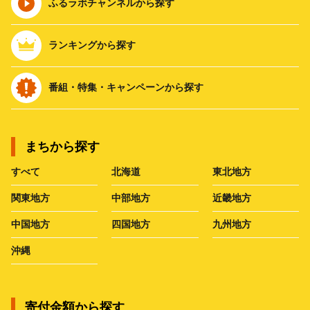
ふるラボチャンネルから探す
ランキングから探す
番組・特集・キャンペーンから探す
まちから探す
すべて
北海道
東北地方
関東地方
中部地方
近畿地方
中国地方
四国地方
九州地方
沖縄
寄付金額から探す