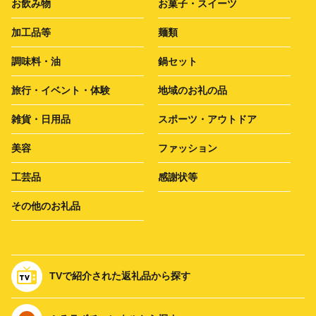
お飲み物
お菓子・スイーツ
加工品等
麺類
調味料・油
鍋セット
旅行・イベント・体験
地域のお礼の品
雑貨・日用品
スポーツ・アウトドア
美容
ファッション
工芸品
感謝状等
その他のお礼品
TVで紹介された返礼品から探す