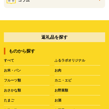
コラム
返礼品を探す
ものから探す
すべて
ふるラボオリジナル
お米・パン
お肉
フルーツ類
カニ・エビ
おさかな類
お野菜類
たまご
お酒