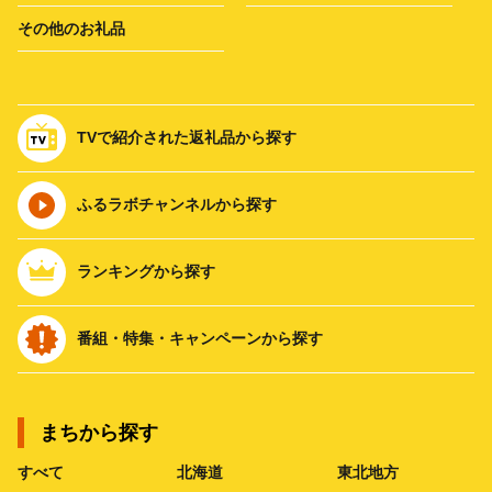
その他のお礼品
TVで紹介された返礼品から探す
ふるラボチャンネルから探す
ランキングから探す
番組・特集・キャンペーンから探す
まちから探す
すべて
北海道
東北地方