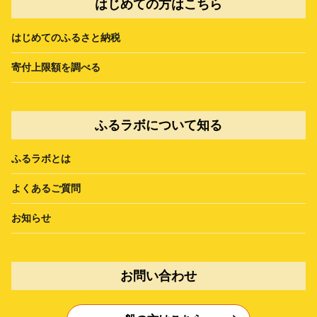
はじめての方はこちら
はじめてのふるさと納税
寄付上限額を調べる
ふるラボについて知る
ふるラボとは
よくあるご質問
お知らせ
お問い合わせ