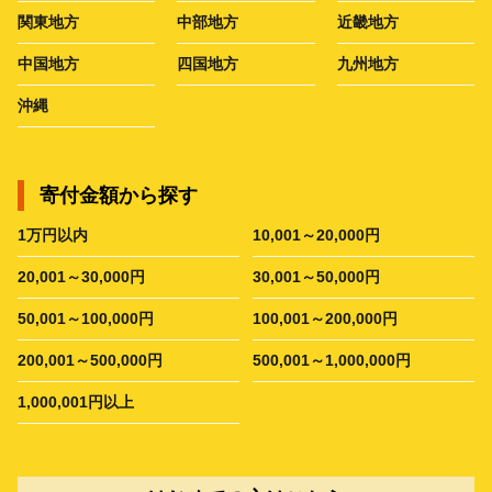
関東地方
中部地方
近畿地方
中国地方
四国地方
九州地方
沖縄
寄付金額から探す
1万円以内
10,001～20,000円
20,001～30,000円
30,001～50,000円
50,001～100,000円
100,001～200,000円
200,001～500,000円
500,001～1,000,000円
1,000,001円以上