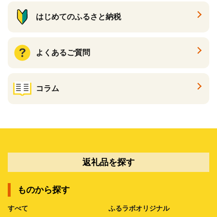
はじめてのふるさと納税
よくあるご質問
コラム
返礼品を探す
ものから探す
すべて
ふるラボオリジナル