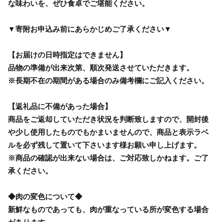
な味わいを、ぜひ食卓でご堪能ください。
▼寄附お申込み前にあらかじめご了承ください▼
【お届けの日時指定はできません】
品物の準備が出来次第、順次発送させていただきます。
※長期不在の期間がある場合のみ備考欄にご記入ください。
【返礼品に不備があった場合】
商品をご返却していただき状況を判断致しますので、開封後
や少し使用したものでもかまいませんので、商品と表示ラベ
ルを必ず残して置いて下さいます様お願い申し上げます。
※商品の確認が出来ない場合は、ご対応致しかねます。ご了
承ください。
◆肉の変色について◆
新鮮なものであっても、肉が重なっている所が変色する場合