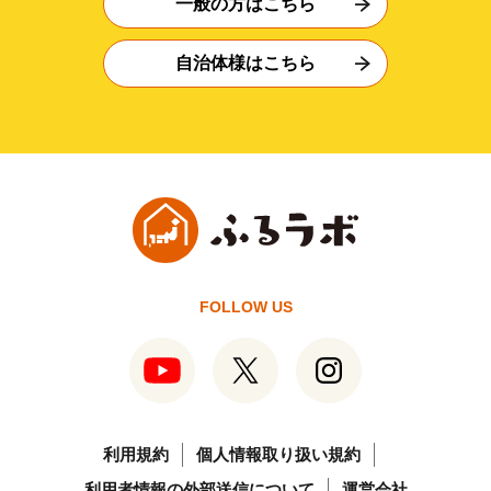
一般の方はこちら
自治体様はこちら
FOLLOW US
利用規約
個人情報取り扱い規約
利用者情報の外部送信について
運営会社