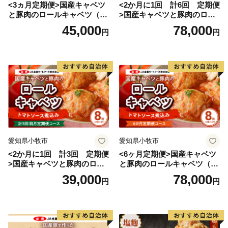
<3ヵ月定期便>国産キャベツ
<2か月に1回 計6回 定期便
と豚肉のロールキャベツ（6P
>国産キャベツと豚肉のロー
入り）
ルキャベツ（4P入り）
45,000
78,000
円
円
愛知県小牧市
愛知県小牧市
<2か月に1回 計3回 定期便
<6ヶ月定期便>国産キャベツ
>国産キャベツと豚肉のロー
と豚肉のロールキャベツ（4P
ルキャベツ（4P入り）
入り）
39,000
78,000
円
円