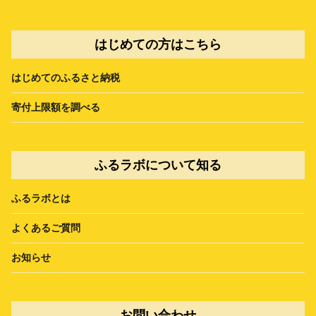
はじめての方はこちら
はじめてのふるさと納税
寄付上限額を調べる
ふるラボについて知る
ふるラボとは
よくあるご質問
お知らせ
お問い合わせ