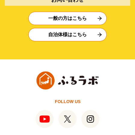
一般の方はこちら
自治体様はこちら
FOLLOW US