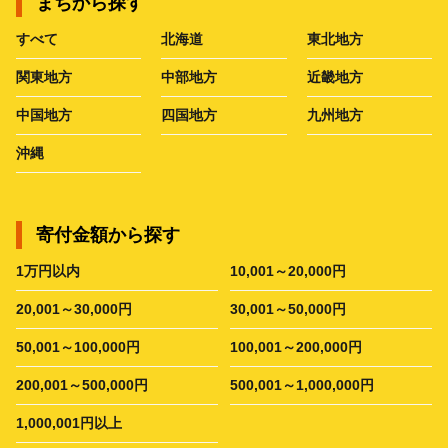
まちから探す
すべて
北海道
東北地方
関東地方
中部地方
近畿地方
中国地方
四国地方
九州地方
沖縄
寄付金額から探す
1万円以内
10,001～20,000円
20,001～30,000円
30,001～50,000円
50,001～100,000円
100,001～200,000円
200,001～500,000円
500,001～1,000,000円
1,000,001円以上