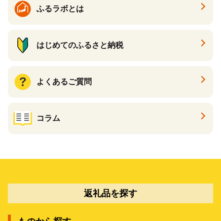
ふるラボとは
はじめてのふるさと納税
よくあるご質問
コラム
返礼品を探す