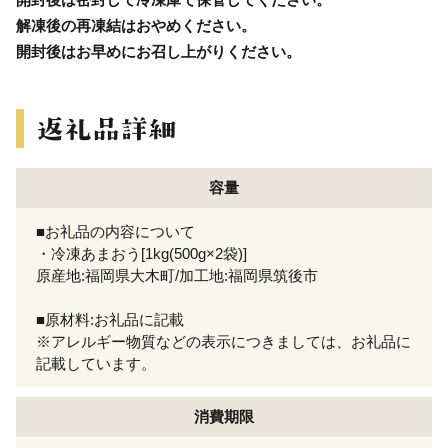
解凍後の再凍結はおやめください。
開封後はお早めにお召し上がりください。
容量
■お礼品の内容について
・冷凍あまおう[1kg(500g×2袋)]
原産地:福岡県大木町/加工地:福岡県筑後市
■原材料:お礼品に記載
※アレルギー物質などの表示につきましては、お礼品に
記載しています。
消費期限