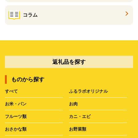
コラム
返礼品を探す
ものから探す
すべて
ふるラボオリジナル
お米・パン
お肉
フルーツ類
カニ・エビ
おさかな類
お野菜類