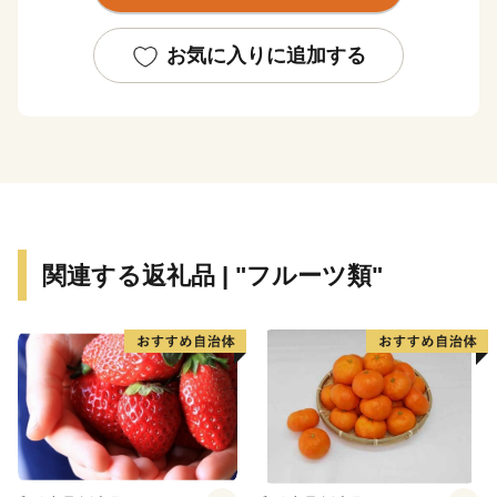
お気に入りに追加する
関連する返礼品 | "フルーツ類"