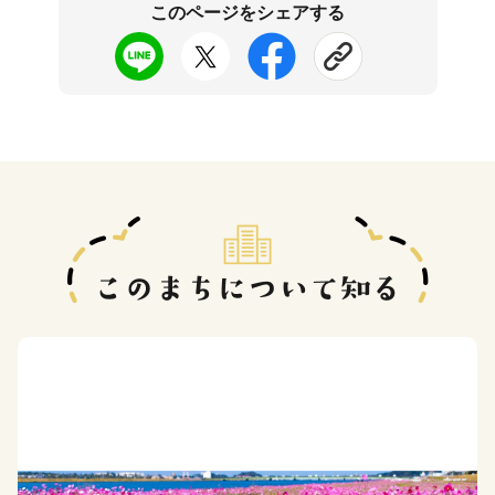
このページをシェアする