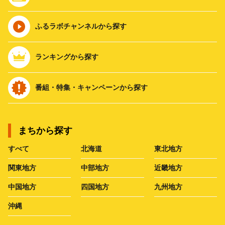
ふるラボチャンネルから探す
ランキングから探す
番組・特集・キャンペーンから探す
まちから探す
すべて
北海道
東北地方
関東地方
中部地方
近畿地方
中国地方
四国地方
九州地方
沖縄