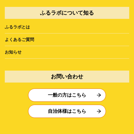
ふるラボについて知る
ふるラボとは
よくあるご質問
お知らせ
お問い合わせ
一般の方はこちら
自治体様はこちら