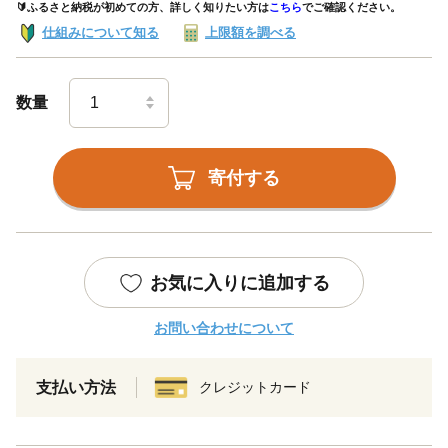
🔰ふるさと納税が初めての方、詳しく知りたい方は
こちら
でご確認ください。
仕組みについて知る
上限額を調べる
数量
寄付する
お気に入りに追加する
お問い合わせについて
支払い方法
クレジットカード