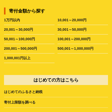
寄付金額から探す
1万円以内
10,001～20,000円
20,001～30,000円
30,001～50,000円
50,001～100,000円
100,001～200,000円
200,001～500,000円
500,001～1,000,000円
1,000,001円以上
はじめての方はこちら
はじめてのふるさと納税
寄付上限額を調べる