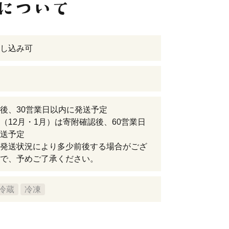
し込み可
後、30営業日以内に発送予定
（12月・1月）は寄附確認後、60営業日
送予定
発送状況により多少前後する場合がござ
で、予めご了承ください。
冷蔵
冷凍