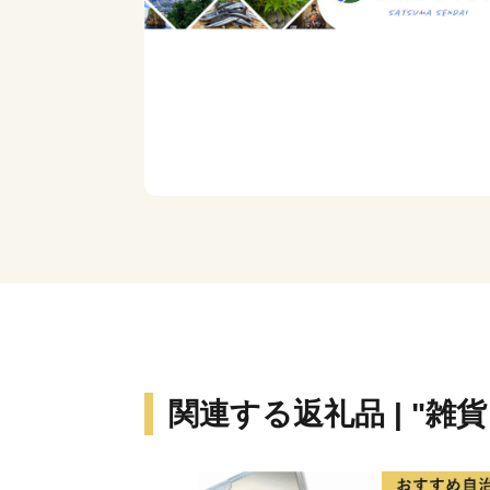
関連する返礼品 | "雑