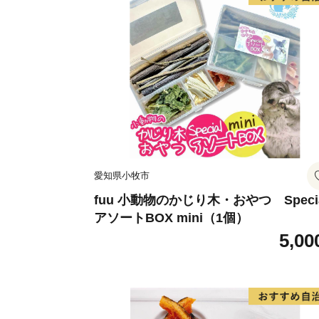
愛知県小牧市
fuu 小動物のかじり木・おやつ Speci
アソートBOX mini（1個）
5,00