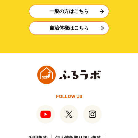
一般の方はこちら
自治体様はこちら
FOLLOW US
利用規約
個人情報取り扱い規約