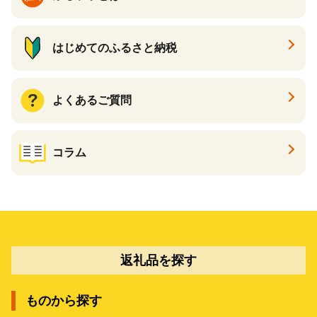
はじめてのふるさと納税
よくあるご質問
コラム
返礼品を探す
ものから探す