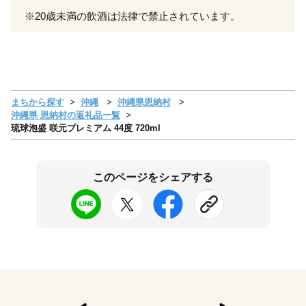
※20歳未満の飲酒は法律で禁止されています。
まちから探す
沖縄
沖縄県恩納村
沖縄県 恩納村の返礼品一覧
琉球泡盛 咲元プレミアム 44度 720ml
このページをシェアする