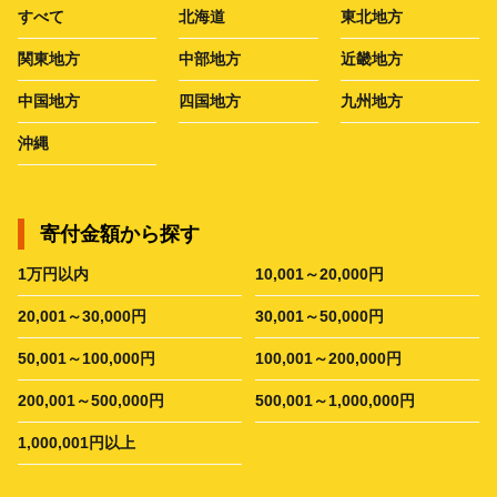
すべて
北海道
東北地方
関東地方
中部地方
近畿地方
中国地方
四国地方
九州地方
沖縄
寄付金額から探す
1万円以内
10,001～20,000円
20,001～30,000円
30,001～50,000円
50,001～100,000円
100,001～200,000円
200,001～500,000円
500,001～1,000,000円
1,000,001円以上