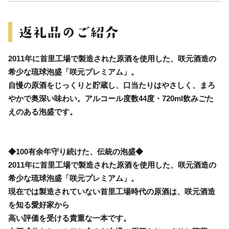
2011年に首里工場で製造された原酒を使用した、咲元酒造の
希少な琉球泡盛「咲元プレミアム」。
自慢の原酒をじっくりと貯蔵し、口当たりはやさしく、まろ
やかで奥深い味わい。アルコール度数44度・720ml飲みごた
えのある泡盛です。
◆100有余年守り続けた、伝統の泡盛◆
2011年に首里工場で製造された原酒を使用した、咲元酒造の
希少な琉球泡盛「咲元プレミアム」。
現在では製造されていない首里工場時代の原酒は、咲元酒造
を知る愛好家から
高い評価を受ける貴重な一本です。