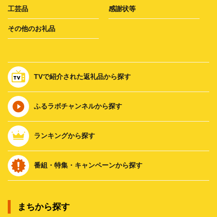
工芸品
感謝状等
その他のお礼品
TVで紹介された返礼品から探す
ふるラボチャンネルから探す
ランキングから探す
番組・特集・キャンペーンから探す
まちから探す