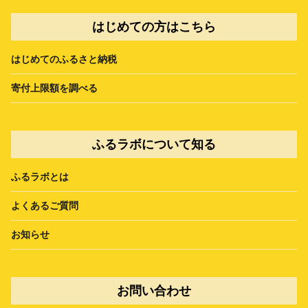
はじめての方はこちら
はじめてのふるさと納税
寄付上限額を調べる
ふるラボについて知る
ふるラボとは
よくあるご質問
お知らせ
お問い合わせ