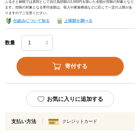
ふるさと納税では原則として自己負担額の2,000円を除いた全額が控除の対象となり
ます。控除の対象となる寄付金額は、収入や家族構成などに応じて一定の上限があ
りますのでご注意ください。
仕組みについて知る
上限額を調べる
数量
寄付する
お気に入りに追加する
支払い方法
クレジットカード