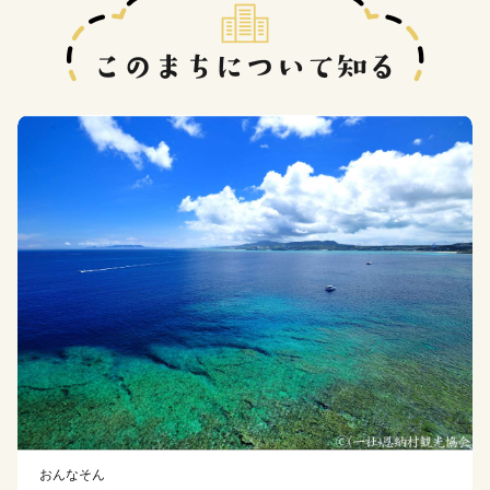
おんなそん