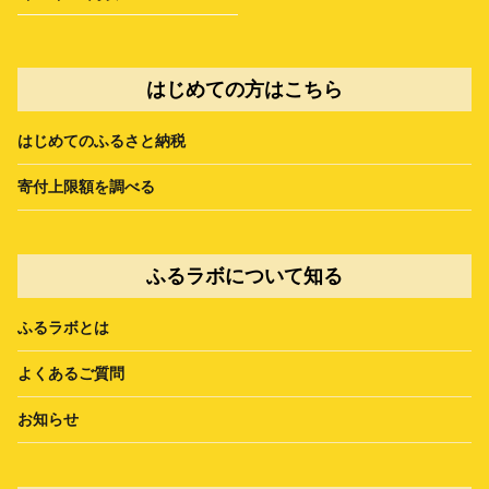
はじめての方はこちら
はじめてのふるさと納税
寄付上限額を調べる
ふるラボについて知る
ふるラボとは
よくあるご質問
お知らせ