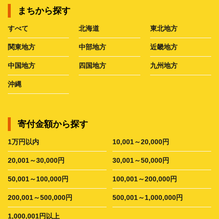
まちから探す
すべて
北海道
東北地方
関東地方
中部地方
近畿地方
中国地方
四国地方
九州地方
沖縄
寄付金額から探す
1万円以内
10,001～20,000円
20,001～30,000円
30,001～50,000円
50,001～100,000円
100,001～200,000円
200,001～500,000円
500,001～1,000,000円
1,000,001円以上