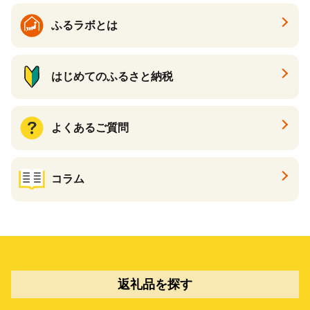
ふるラボとは
はじめてのふるさと納税
よくあるご質問
コラム
返礼品を探す