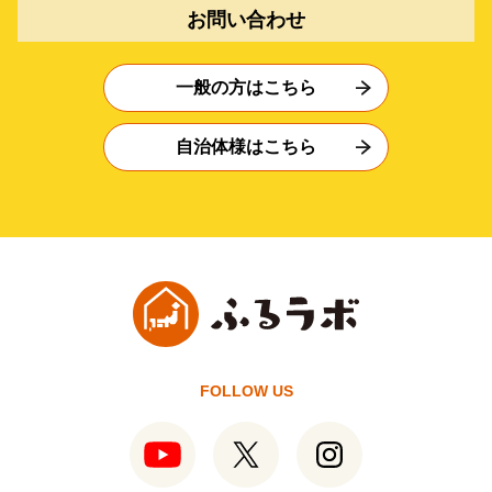
お問い合わせ
一般の方はこちら
自治体様はこちら
FOLLOW US