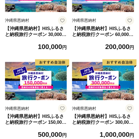
沖縄県恩納村
沖縄県恩納村
【沖縄県恩納村】HISふるさ
【沖縄県恩納村】HISふるさ
と納税旅行クーポン 30,000円
と納税旅行クーポン 60,000円
分
分
100,000
200,000
円
円
沖縄県恩納村
沖縄県恩納村
【沖縄県恩納村】HISふるさ
【沖縄県恩納村】HISふるさ
と納税旅行クーポン 150,000
と納税旅行クーポン 300,000
円分
円分
500,000
1,000,000
円
円