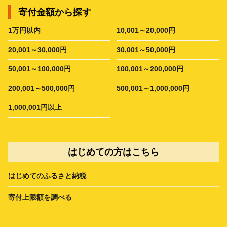
寄付金額から探す
1万円以内
10,001～20,000円
20,001～30,000円
30,001～50,000円
50,001～100,000円
100,001～200,000円
200,001～500,000円
500,001～1,000,000円
1,000,001円以上
はじめての方はこちら
はじめてのふるさと納税
寄付上限額を調べる