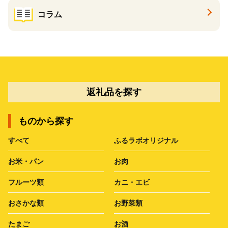
コラム
返礼品を探す
ものから探す
すべて
ふるラボオリジナル
お米・パン
お肉
フルーツ類
カニ・エビ
おさかな類
お野菜類
たまご
お酒