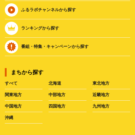
ふるラボチャンネルから探す
ランキングから探す
番組・特集・キャンペーンから探す
まちから探す
すべて
北海道
東北地方
関東地方
中部地方
近畿地方
中国地方
四国地方
九州地方
沖縄