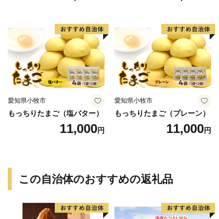
愛知県小牧市
愛知県小牧市
もっちりたまご（塩バター）
もっちりたまご（プレーン）
11,000
11,000
円
円
この自治体のおすすめの返礼品