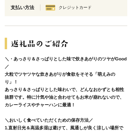
支払い方法
クレジットカード
＼・あっさり＆さっぱりとした味で炊きあがりのツヤがGood
／
大粒でツヤツヤな炊きあがりが食欲をそそる「萌えみの
り」！
あっさり＆さっぱりとした味わいで、どんなおかずとも相性
抜群です。特に汁気や油と合わせてもお米が崩れないので、
カレーライスやチャーハンに最適！
＼おいしく食べていただくための保存方法／
1.直射日光＆高温多湿は避けて、風通しが良く涼しい場所で