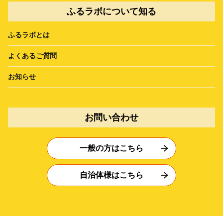
ふるラボについて知る
ふるラボとは
よくあるご質問
お知らせ
お問い合わせ
一般の方はこちら
自治体様はこちら