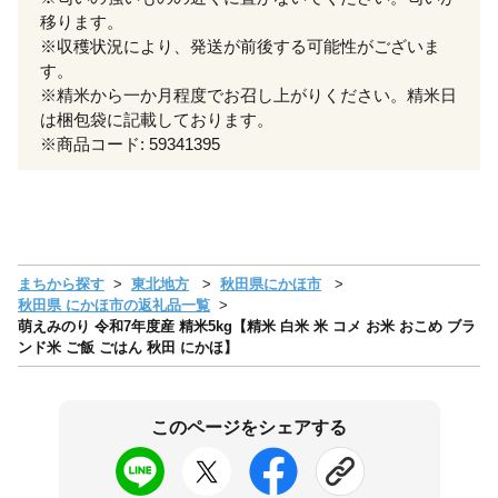
移ります。
※収穫状況により、発送が前後する可能性がございま
す。
※精米から一か月程度でお召し上がりください。精米日
は梱包袋に記載しております。
※商品コード: 59341395
まちから探す
東北地方
秋田県にかほ市
秋田県 にかほ市の返礼品一覧
萌えみのり 令和7年度産 精米5kg【精米 白米 米 コメ お米 おこめ ブラ
ンド米 ご飯 ごはん 秋田 にかほ】
このページをシェアする