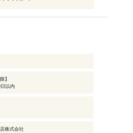
限】
0日以内
店株式会社