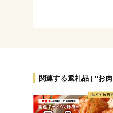
関連する返礼品 | "お肉