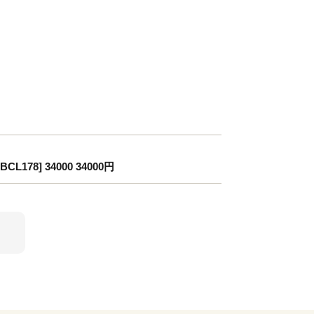
8] 34000 34000円