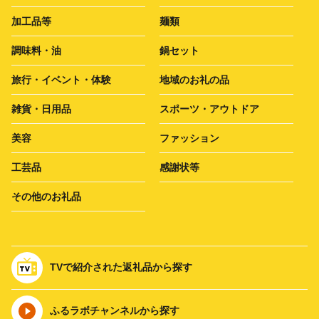
加工品等
麺類
調味料・油
鍋セット
旅行・イベント・体験
地域のお礼の品
雑貨・日用品
スポーツ・アウトドア
美容
ファッション
工芸品
感謝状等
その他のお礼品
TVで紹介された返礼品から探す
ふるラボチャンネルから探す