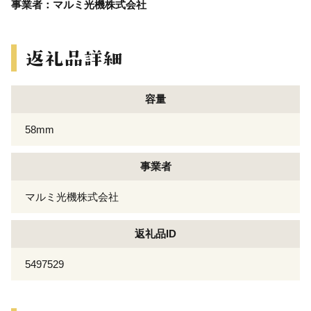
事業者：マルミ光機株式会社
容量
58mm
事業者
マルミ光機株式会社
返礼品ID
5497529