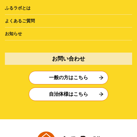
ふるラボとは
よくあるご質問
お知らせ
お問い合わせ
一般の方はこちら
自治体様はこちら