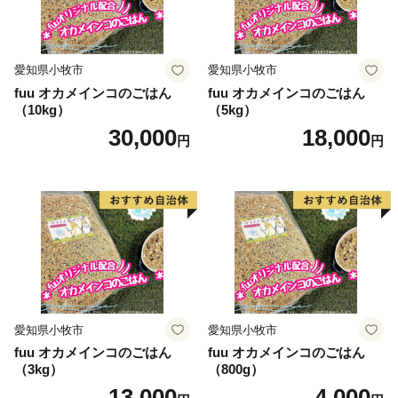
愛知県小牧市
愛知県小牧市
fuu オカメインコのごはん
fuu オカメインコのごはん
（10kg）
（5kg）
30,000
18,000
円
円
愛知県小牧市
愛知県小牧市
fuu オカメインコのごはん
fuu オカメインコのごはん
（3kg）
（800g）
13,000
4,000