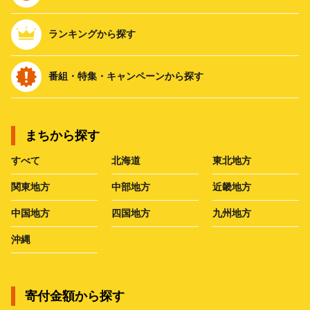
ランキングから探す
番組・特集・キャンペーンから探す
まちから探す
すべて
北海道
東北地方
関東地方
中部地方
近畿地方
中国地方
四国地方
九州地方
沖縄
寄付金額から探す