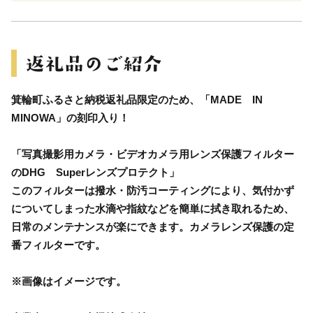
箕輪町ふるさと納税返礼品限定のため、「MADE IN
MINOWA」の刻印入り！
「写真撮影用カメラ・ビデオカメラ用レンズ保護フィルター
のDHG Superレンズプロテクト」
このフィルターは撥水・防汚コーティングにより、気付かず
についてしまった水滴や指紋などを簡単に拭き取れるため、
日常のメンテナンスが楽にできます。カメラレンズ保護の定
番フィルターです。
※画像はイメージです。