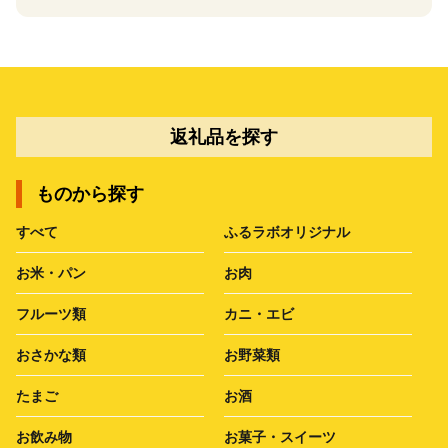
返礼品を探す
ものから探す
すべて
ふるラボオリジナル
お米・パン
お肉
フルーツ類
カニ・エビ
おさかな類
お野菜類
たまご
お酒
お飲み物
お菓子・スイーツ