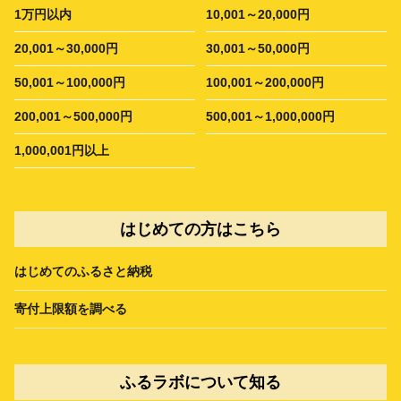
1万円以内
10,001～20,000円
20,001～30,000円
30,001～50,000円
50,001～100,000円
100,001～200,000円
200,001～500,000円
500,001～1,000,000円
1,000,001円以上
はじめての方はこちら
はじめてのふるさと納税
寄付上限額を調べる
ふるラボについて知る