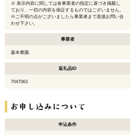
※ 表示内容に関しては各事業者の指定に基づき掲載し
ており、一切の内容を保証するものではございません。
※ご不明の点がございましたら事業者まで直接お問い合
わせ下さい。
事業者
森本農園
返礼品ID
7047063
申込条件