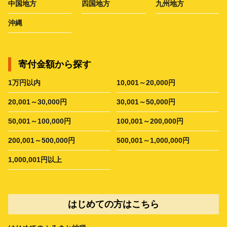
中国地方
四国地方
九州地方
沖縄
寄付金額から探す
1万円以内
10,001～20,000円
20,001～30,000円
30,001～50,000円
50,001～100,000円
100,001～200,000円
200,001～500,000円
500,001～1,000,000円
1,000,001円以上
はじめての方はこちら