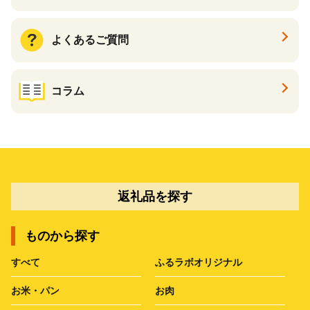
よくあるご質問
コラム
返礼品を探す
ものから探す
すべて
ふるラボオリジナル
お米・パン
お肉