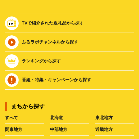
TVで紹介された返礼品から探す
ふるラボチャンネルから探す
ランキングから探す
番組・特集・キャンペーンから探す
まちから探す
すべて
北海道
東北地方
関東地方
中部地方
近畿地方