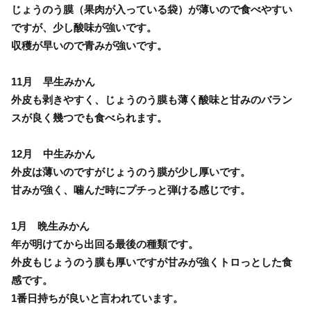
じょうのう膜（果肉が入っている袋）が薄いので食べやすい
ですが、少し酸味が強いです。
収穫が早いので青みが強いです。
11月 早生みかん
外皮も剥きやすく、じょうのう膜も薄く酸味と甘みのバラン
スが良く幾つでも食べられます。
12月 中生みかん
外皮は薄いのですがじょうのう膜が少し厚いです。
甘みが強く、噛んだ時にプチっと弾ける感じです。
1月 晩生みかん
年が明けてから出回る最後の種類です。
外皮もじょうのう膜も厚いですが甘みが強くトロっとした食
感です。
1番日持ちが良いと言われています。