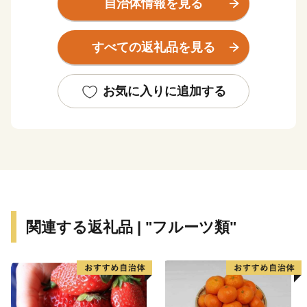
自治体情報を見る
すべての返礼品を見る
お気に入りに追加する
関連する返礼品 | "フルーツ類"