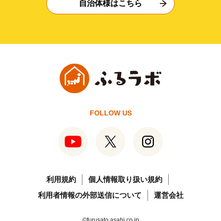
自治体様はこちら
FOLLOW US
利用規約
個人情報取り扱い規約
利用者情報の外部送信について
運営会社
©furusato.asahi.co.jp