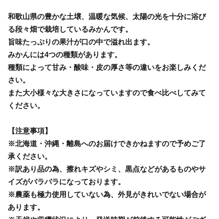
和歌山県の豊かな土壌、温暖な気候、太陽の光を十分に浴び
る段々畑で栽培しているみかんです。
旨味たっぷりの果汁が口の中で溢れ出ます。
みかんには4つの種類があります。
種類によって甘み・酸味・皮の厚さ等の違いをお楽しみくだ
さい。
また大小様々な大きさになっていますので食べ比べしてみて
ください。
【注意事項】
※北海道・沖縄・離島へのお届けできかねますので予めご了
承ください。
※訳あり品の為、擦れキズやシミ、黒点などがあるものやサ
イズがバラバラになっております。
※農薬も極力使用していない為、外見がきれいでない場合が
あります。