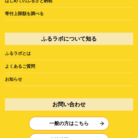
はじめてのふるさと納税
寄付上限額を調べる
ふるラボについて知る
ふるラボとは
よくあるご質問
お知らせ
お問い合わせ
一般の方はこちら