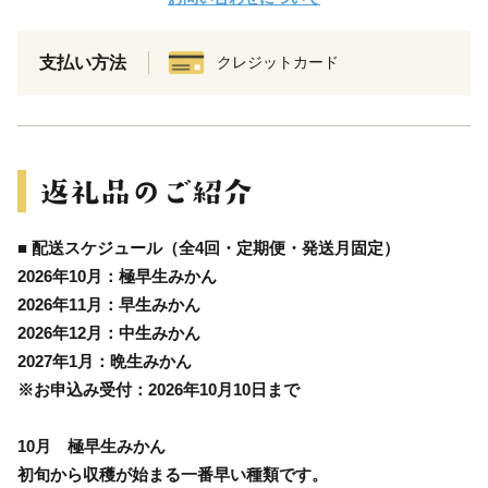
支払い方法
クレジットカード
■ 配送スケジュール（全4回・定期便・発送月固定）
2026年10月：極早生みかん
2026年11月：早生みかん
2026年12月：中生みかん
2027年1月：晩生みかん
※お申込み受付：2026年10月10日まで
10月 極早生みかん
初旬から収穫が始まる一番早い種類です。