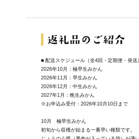
■ 配送スケジュール（全4回・定期便・発送
2026年10月：極早生みかん
2026年11月：早生みかん
2026年12月：中生みかん
2027年1月：晩生みかん
※お申込み受付：2026年10月10日まで
10月 極早生みかん
初旬から収穫が始まる一番早い種類です。
じょうのう膜（果肉が入っている袋）が薄