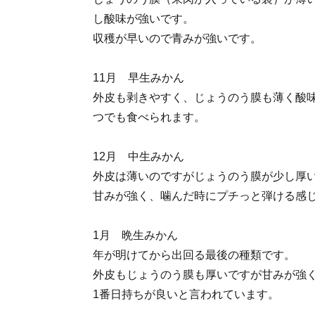
し酸味が強いです。
収穫が早いので青みが強いです。
11月 早生みかん
外皮も剥きやすく、じょうのう膜も薄く酸
つでも食べられます。
12月 中生みかん
外皮は薄いのですがじょうのう膜が少し厚
甘みが強く、噛んだ時にプチっと弾ける感
1月 晩生みかん
年が明けてから出回る最後の種類です。
外皮もじょうのう膜も厚いですが甘みが強
1番日持ちが良いと言われています。