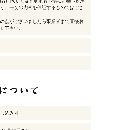
内容に関しては各事業者の指定に基づき掲
り、一切の内容を保証するものではござ
。
の点がございましたら事業者まで直接お
せ下さい。
し込み可