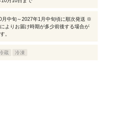
年10月10日まで
年10月中旬～2027年1月中旬頃に順次発送 ※
によりお届け時期が多少前後する場合が
す。
冷蔵
冷凍