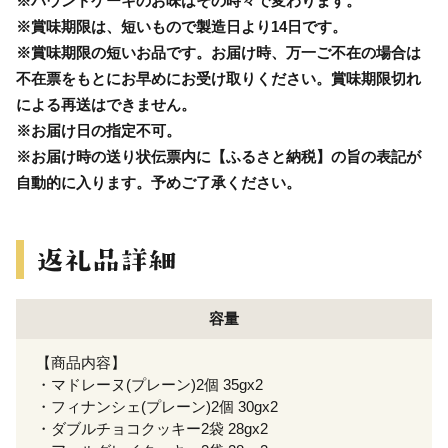
※パウンドケーキのお味はその時々で変わります。
※賞味期限は、短いもので製造日より14日です。
※賞味期限の短いお品です。お届け時、万一ご不在の場合は
不在票をもとにお早めにお受け取りください。賞味期限切れ
による再送はできません。
※お届け日の指定不可。
※お届け時の送り状伝票内に【ふるさと納税】の旨の表記が
自動的に入ります。予めご了承ください。
容量
【商品内容】
・マドレーヌ(プレーン)2個 35gx2
・フィナンシェ(プレーン)2個 30gx2
・ダブルチョコクッキー2袋 28gx2