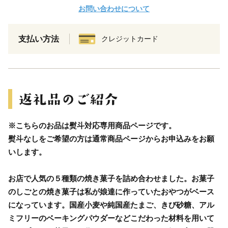
お問い合わせについて
支払い方法
クレジットカード
※こちらのお品は熨斗対応専用商品ページです。
熨斗なしをご希望の方は通常商品ページからお申込みをお願
いします。
お店で人気の５種類の焼き菓子を詰め合わせました。お菓子
のしごとの焼き菓子は私が娘達に作っていたおやつがベース
になっています。国産小麦や純国産たまご、きび砂糖、アル
ミフリーのベーキングパウダーなどこだわった材料を用いて