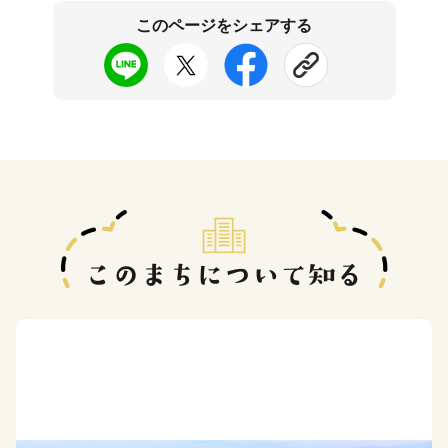
このページをシェアする