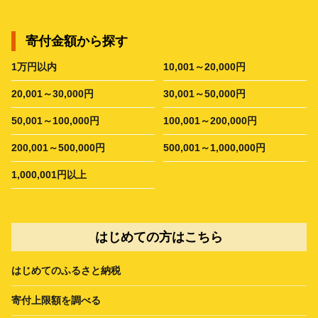
寄付金額から探す
1万円以内
10,001～20,000円
20,001～30,000円
30,001～50,000円
50,001～100,000円
100,001～200,000円
200,001～500,000円
500,001～1,000,000円
1,000,001円以上
はじめての方はこちら
はじめてのふるさと納税
寄付上限額を調べる