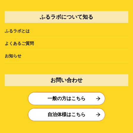
ふるラボについて知る
ふるラボとは
よくあるご質問
お知らせ
お問い合わせ
一般の方はこちら
自治体様はこちら