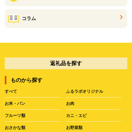
コラム
返礼品を探す
ものから探す
すべて
ふるラボオリジナル
お米・パン
お肉
フルーツ類
カニ・エビ
おさかな類
お野菜類