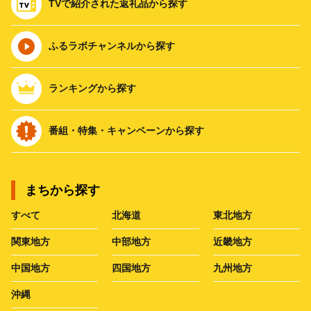
TVで紹介された返礼品から探す
ふるラボチャンネルから探す
ランキングから探す
番組・特集・キャンペーンから探す
まちから探す
すべて
北海道
東北地方
関東地方
中部地方
近畿地方
中国地方
四国地方
九州地方
沖縄