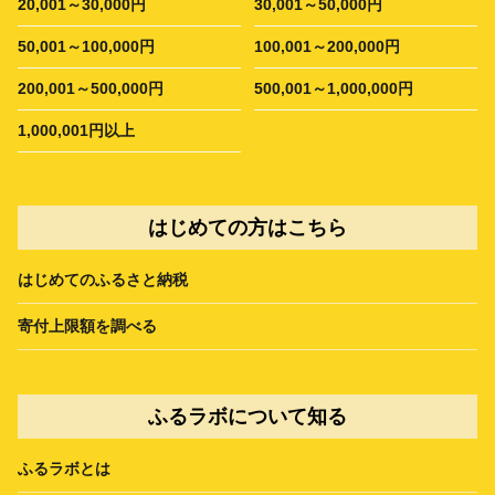
20,001～30,000円
30,001～50,000円
50,001～100,000円
100,001～200,000円
200,001～500,000円
500,001～1,000,000円
1,000,001円以上
はじめての方はこちら
はじめてのふるさと納税
寄付上限額を調べる
ふるラボについて知る
ふるラボとは