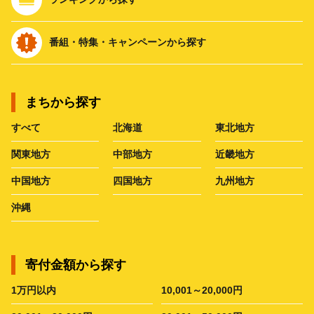
番組・特集・キャンペーンから探す
まちから探す
すべて
北海道
東北地方
関東地方
中部地方
近畿地方
中国地方
四国地方
九州地方
沖縄
寄付金額から探す
1万円以内
10,001～20,000円