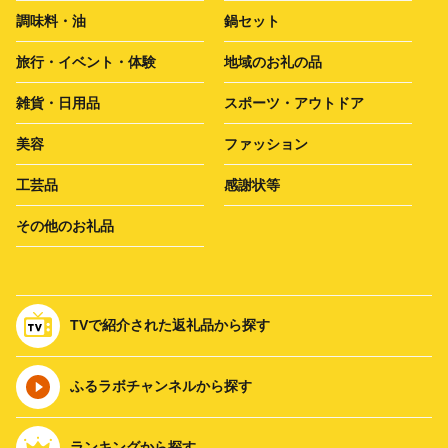
調味料・油
鍋セット
旅行・イベント・体験
地域のお礼の品
雑貨・日用品
スポーツ・アウトドア
美容
ファッション
工芸品
感謝状等
その他のお礼品
TVで紹介された返礼品から探す
ふるラボチャンネルから探す
ランキングから探す