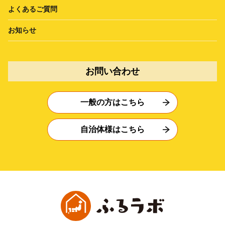
よくあるご質問
お知らせ
お問い合わせ
一般の方はこちら
自治体様はこちら