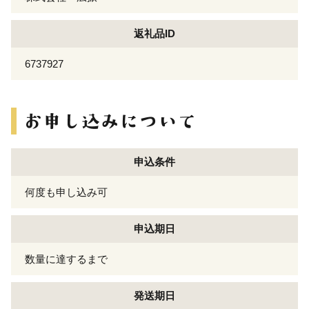
返礼品ID
6737927
申込条件
何度も申し込み可
申込期日
数量に達するまで
発送期日