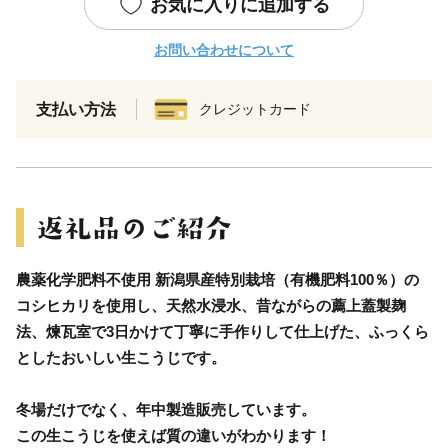
お気に入りに追加する
お問い合わせについて
支払い方法
クレジットカード
農薬化学肥料不使用 新潟県産特別栽培（有機肥料100％）の
コシヒカリを使用し、天然水浸水、昔ながらの薦上蓋製麹
法、煉瓦室で3日かけて丁寧に手作りして仕上げた、ふっくら
としたおいしい生こうじです。
冬場だけでなく、年中製造販売しています。
この生こうじを使えば質の違いがわかります！