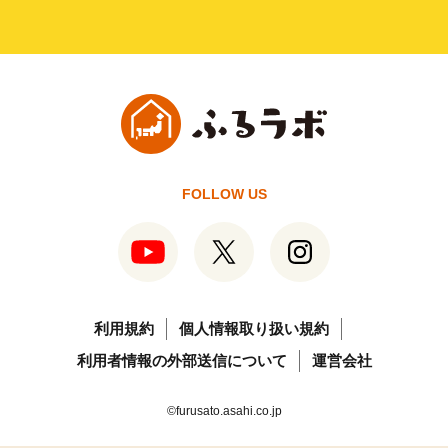
FOLLOW US
利用規約
個人情報取り扱い規約
利用者情報の外部送信について
運営会社
©furusato.asahi.co.jp