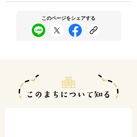
このページをシェアする