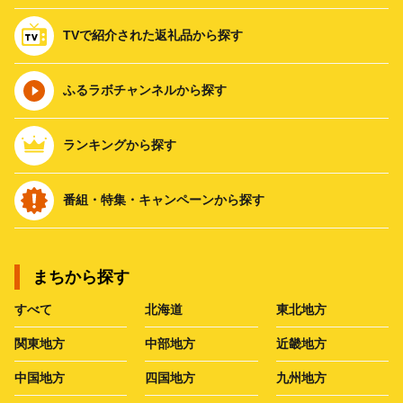
TVで紹介された返礼品から探す
ふるラボチャンネルから探す
ランキングから探す
番組・特集・キャンペーンから探す
まちから探す
すべて
北海道
東北地方
関東地方
中部地方
近畿地方
中国地方
四国地方
九州地方