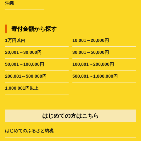
沖縄
寄付金額から探す
1万円以内
10,001～20,000円
20,001～30,000円
30,001～50,000円
50,001～100,000円
100,001～200,000円
200,001～500,000円
500,001～1,000,000円
1,000,001円以上
はじめての方はこちら
はじめてのふるさと納税