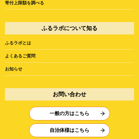
寄付上限額を調べる
ふるラボについて知る
ふるラボとは
よくあるご質問
お知らせ
お問い合わせ
一般の方はこちら
自治体様はこちら