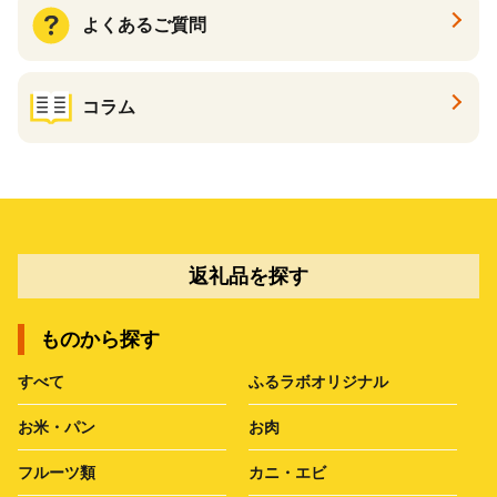
よくあるご質問
コラム
返礼品を探す
ものから探す
すべて
ふるラボオリジナル
お米・パン
お肉
フルーツ類
カニ・エビ