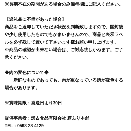
※長期不在の期間がある場合のみ備考欄にご記入ください。
【返礼品に不備があった場合】
商品をご返却していただき状況を判断致しますので、開封後
や少し使用したものでもかまいませんので、商品と表示ラベ
ルを必ず残して置いて下さいます様お願い申し上げます。
※商品の確認が出来ない場合は、ご対応致しかねます。ご了
承ください。
◆肉の変色について◆
→新鮮なものであっても、肉が重なっている所が変色する
場合があります。
※賞味期限：発送日より30日
提供事業者：瀬古食品有限会社 霜ふり本舗
TEL：0598-28-4129