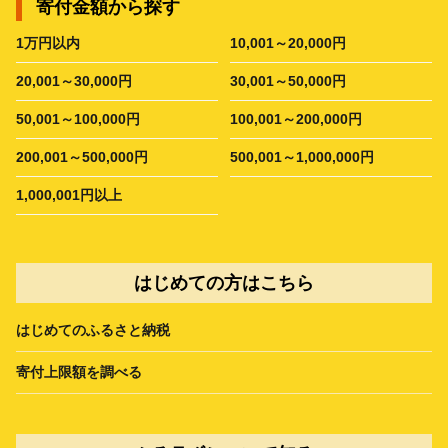
寄付金額から探す
1万円以内
10,001～20,000円
20,001～30,000円
30,001～50,000円
50,001～100,000円
100,001～200,000円
200,001～500,000円
500,001～1,000,000円
1,000,001円以上
はじめての方はこちら
はじめてのふるさと納税
寄付上限額を調べる