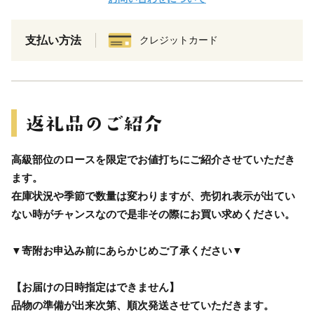
支払い方法
クレジットカード
高級部位のロースを限定でお値打ちにご紹介させていただき
ます。
在庫状況や季節で数量は変わりますが、売切れ表示が出てい
ない時がチャンスなので是非その際にお買い求めください。
▼寄附お申込み前にあらかじめご了承ください▼
【お届けの日時指定はできません】
品物の準備が出来次第、順次発送させていただきます。