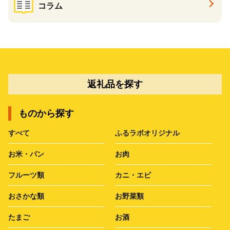
コラム
返礼品を探す
ものから探す
すべて
ふるラボオリジナル
お米・パン
お肉
フルーツ類
カニ・エビ
おさかな類
お野菜類
たまご
お酒