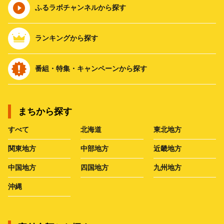
ふるラボチャンネルから探す
ランキングから探す
番組・特集・キャンペーンから探す
まちから探す
すべて
北海道
東北地方
関東地方
中部地方
近畿地方
中国地方
四国地方
九州地方
沖縄