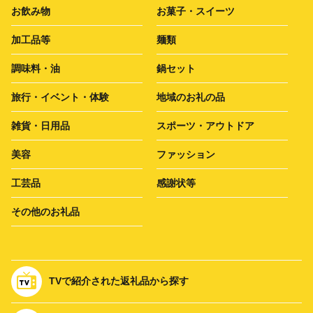
お飲み物
お菓子・スイーツ
加工品等
麺類
調味料・油
鍋セット
旅行・イベント・体験
地域のお礼の品
雑貨・日用品
スポーツ・アウトドア
美容
ファッション
工芸品
感謝状等
その他のお礼品
TVで紹介された返礼品から探す