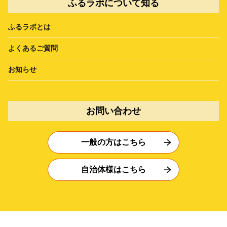
ふるラボについて知る
ふるラボとは
よくあるご質問
お知らせ
お問い合わせ
一般の方はこちら
自治体様はこちら