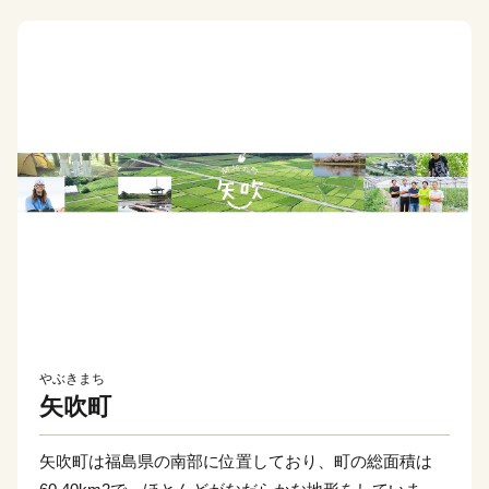
やぶきまち
矢吹町
矢吹町は福島県の南部に位置しており、町の総面積は