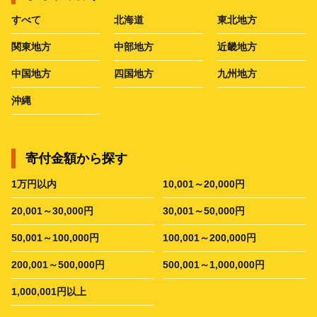
すべて
北海道
東北地方
関東地方
中部地方
近畿地方
中国地方
四国地方
九州地方
沖縄
寄付金額から探す
1万円以内
10,001～20,000円
20,001～30,000円
30,001～50,000円
50,001～100,000円
100,001～200,000円
200,001～500,000円
500,001～1,000,000円
1,000,001円以上