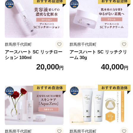
群馬県千代田町
群馬県千代田町
アースハート SC リッチロー
アースハート SC リッチクリ
ション 100ml
ーム 30g
20,000
40,000
円
円
群馬県千代田町
群馬県千代田町