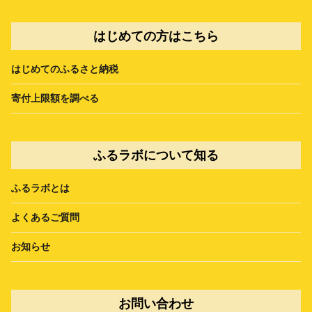
はじめての方はこちら
はじめてのふるさと納税
寄付上限額を調べる
ふるラボについて知る
ふるラボとは
よくあるご質問
お知らせ
お問い合わせ