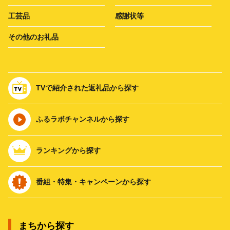
工芸品
感謝状等
その他のお礼品
TVで紹介された返礼品から探す
ふるラボチャンネルから探す
ランキングから探す
番組・特集・キャンペーンから探す
まちから探す