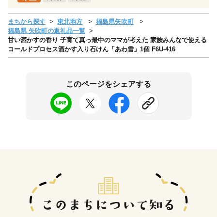
まちから探す
東北地方
福島県矢吹町
福島県 矢吹町の返礼品一覧
甘い酒かすの香り 子育て真っ最中のママが考えた 家族みんなで使える
コールドプロセス酒かす入り石けん「あわ雪」1個 F6U-416
このページをシェアする