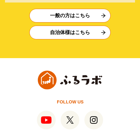
一般の方はこちら
自治体様はこちら
FOLLOW US