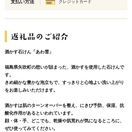
支払い方法
クレジットカード
酒かす石けん「あわ雪」
福島県矢吹町の想いが詰まった、酒かすを使用した石けんで
す。
きめ細かな豊かな泡立ちで、すっきりと心地よい洗い上がり
をお楽しみいただけます。
酒かすは肌のターンオーバーを整え、にきび予防、保湿、抗
酸化作用があるといわれています。
顔・体・手、どこでも、乾燥や肌荒れが気になるところに、
ぜひ使ってみてください。