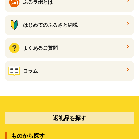
ふるラボとは
はじめてのふるさと納税
よくあるご質問
コラム
返礼品を探す
ものから探す