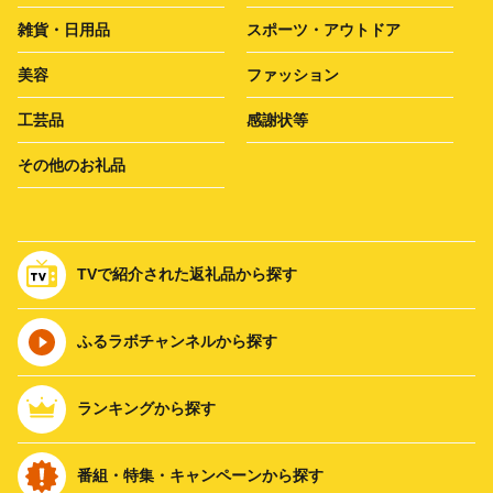
雑貨・日用品
スポーツ・アウトドア
美容
ファッション
工芸品
感謝状等
その他のお礼品
TVで紹介された返礼品から探す
ふるラボチャンネルから探す
ランキングから探す
番組・特集・キャンペーンから探す