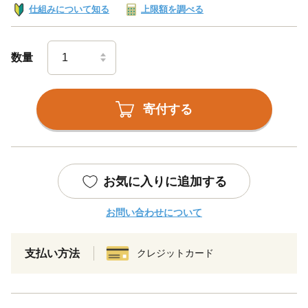
仕組みについて知る
上限額を調べる
数量
寄付する
お気に入りに追加する
お問い合わせについて
支払い方法
クレジットカード