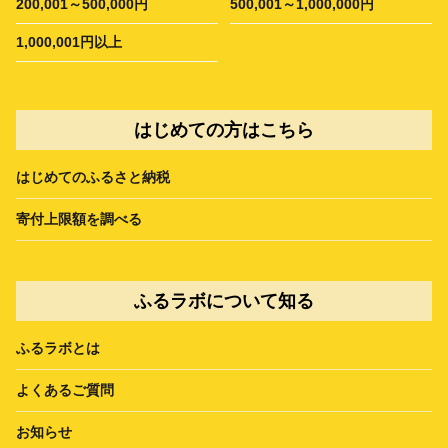
200,001～500,000円
500,001～1,000,000円
1,000,001円以上
はじめての方はこちら
はじめてのふるさと納税
寄付上限額を調べる
ふるラボについて知る
ふるラボとは
よくあるご質問
お知らせ