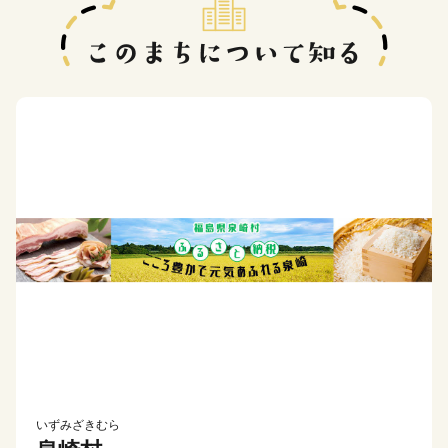
いずみざきむら