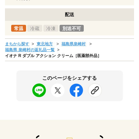
配送
常温
冷蔵
冷凍
別送不可
まちから探す
東北地方
福島県泉崎村
福島県 泉崎村の返礼品一覧
イオナ R ダブル アクション クリーム［医薬部外品］
このページをシェアする