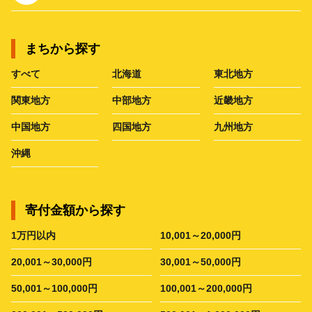
まちから探す
すべて
北海道
東北地方
関東地方
中部地方
近畿地方
中国地方
四国地方
九州地方
沖縄
寄付金額から探す
1万円以内
10,001～20,000円
20,001～30,000円
30,001～50,000円
50,001～100,000円
100,001～200,000円