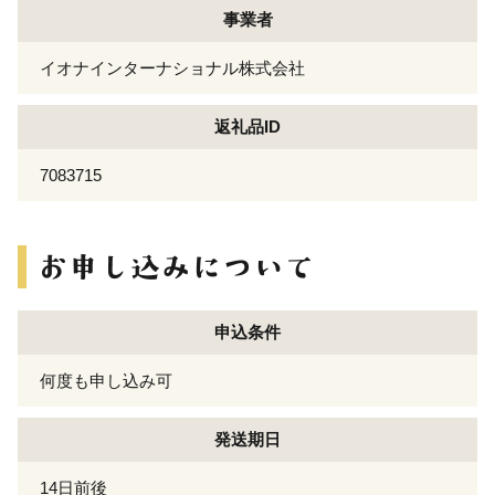
事業者
イオナインターナショナル株式会社
返礼品ID
7083715
申込条件
何度も申し込み可
発送期日
14日前後