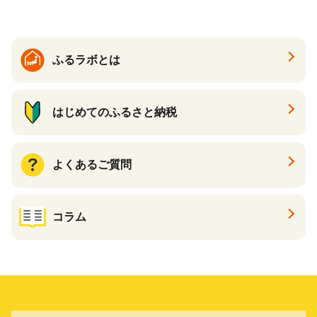
子町 送料無料 SHAG003
ふるラボとは
はじめてのふるさと納税
よくあるご質問
コラム