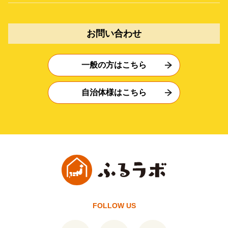
お問い合わせ
一般の方はこちら
自治体様はこちら
FOLLOW US