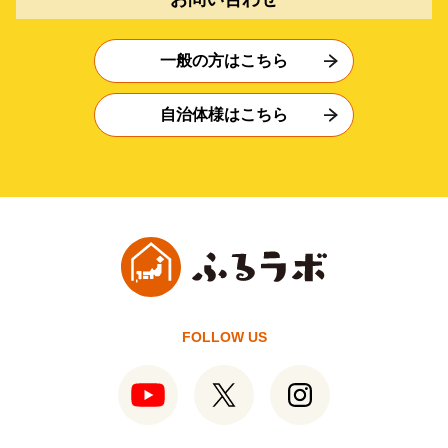
一般の方はこちら
自治体様はこちら
FOLLOW US