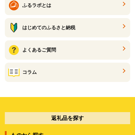
ふるラボとは
はじめてのふるさと納税
よくあるご質問
コラム
返礼品を探す