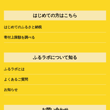
はじめての方はこちら
はじめてのふるさと納税
寄付上限額を調べる
ふるラボについて知る
ふるラボとは
よくあるご質問
お知らせ
お問い合わせ