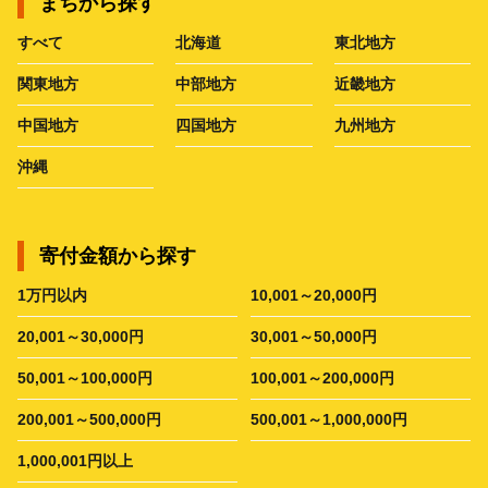
まちから探す
すべて
北海道
東北地方
関東地方
中部地方
近畿地方
中国地方
四国地方
九州地方
沖縄
寄付金額から探す
1万円以内
10,001～20,000円
20,001～30,000円
30,001～50,000円
50,001～100,000円
100,001～200,000円
200,001～500,000円
500,001～1,000,000円
1,000,001円以上