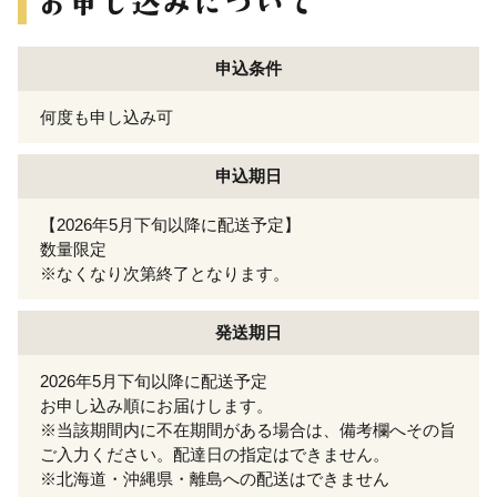
申込条件
何度も申し込み可
申込期日
【2026年5月下旬以降に配送予定】
数量限定
※なくなり次第終了となります。
発送期日
2026年5月下旬以降に配送予定
お申し込み順にお届けします。
※当該期間内に不在期間がある場合は、備考欄へその旨
ご入力ください。配達日の指定はできません。
※北海道・沖縄県・離島への配送はできません