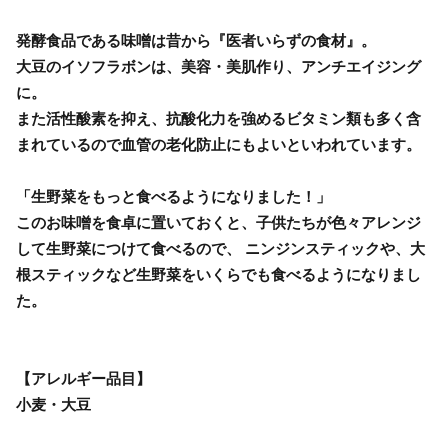
発酵食品である味噌は昔から『医者いらずの食材』。
大豆のイソフラボンは、美容・美肌作り、アンチエイジング
に。
また活性酸素を抑え、抗酸化力を強めるビタミン類も多く含
まれているので血管の老化防止にもよいといわれています。
「生野菜をもっと食べるようになりました！」
このお味噌を食卓に置いておくと、子供たちが色々アレンジ
して生野菜につけて食べるので、 ニンジンスティックや、大
根スティックなど生野菜をいくらでも食べるようになりまし
た。
【アレルギー品目】
小麦・大豆