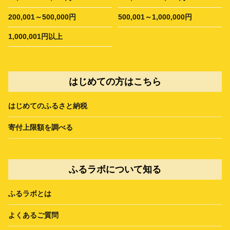
200,001～500,000円
500,001～1,000,000円
1,000,001円以上
はじめての方はこちら
はじめてのふるさと納税
寄付上限額を調べる
ふるラボについて知る
ふるラボとは
よくあるご質問