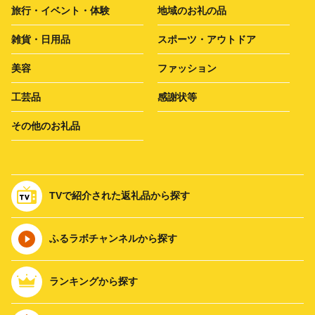
旅行・イベント・体験
地域のお礼の品
雑貨・日用品
スポーツ・アウトドア
美容
ファッション
工芸品
感謝状等
その他のお礼品
TVで紹介された返礼品から探す
ふるラボチャンネルから探す
ランキングから探す