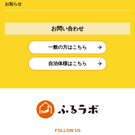
お知らせ
お問い合わせ
一般の方はこちら
自治体様はこちら
FOLLOW US