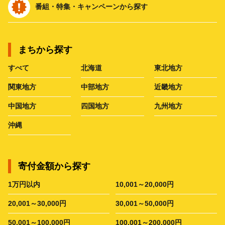
番組・特集・キャンペーンから探す
まちから探す
すべて
北海道
東北地方
関東地方
中部地方
近畿地方
中国地方
四国地方
九州地方
沖縄
寄付金額から探す
1万円以内
10,001～20,000円
20,001～30,000円
30,001～50,000円
50,001～100,000円
100,001～200,000円