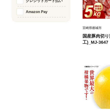
クレジットカード払い
Amazon Pay
宮崎県都城市
国産豚肉切り
工)_MJ-3647