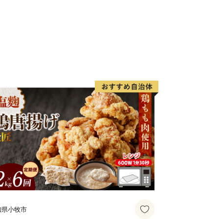
知県小牧市