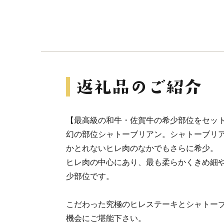
【最高級の和牛・佐賀牛の希少部位をセッ
幻の部位シャトーブリアン。シャトーブリア
かとれないヒレ肉のなかでもさらに希少。
ヒレ肉の中心にあり、最も柔らかくきめ細
少部位です。
こだわった究極のヒレステーキとシャトー
機会にご堪能下さい。