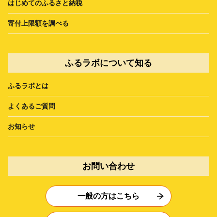
はじめてのふるさと納税
寄付上限額を調べる
ふるラボについて知る
ふるラボとは
よくあるご質問
お知らせ
お問い合わせ
一般の方はこちら