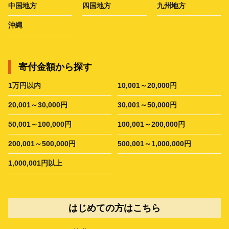
中国地方
四国地方
九州地方
沖縄
寄付金額から探す
1万円以内
10,001～20,000円
20,001～30,000円
30,001～50,000円
50,001～100,000円
100,001～200,000円
200,001～500,000円
500,001～1,000,000円
1,000,001円以上
はじめての方はこちら