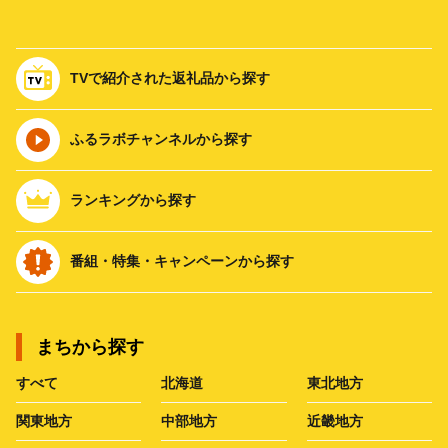
TVで紹介された返礼品から探す
ふるラボチャンネルから探す
ランキングから探す
番組・特集・キャンペーンから探す
まちから探す
すべて
北海道
東北地方
関東地方
中部地方
近畿地方