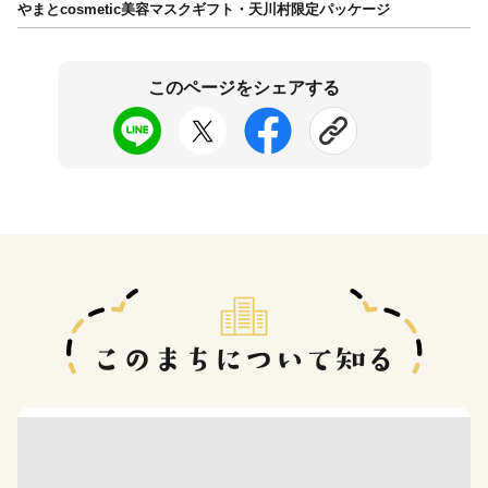
やまとcosmetic美容マスクギフト・天川村限定パッケージ
このページをシェアする