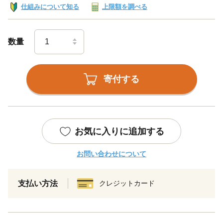
仕組みについて知る
上限額を調べる
数量
寄付する
お気に入りに追加する
お問い合わせについて
支払い方法
クレジットカード