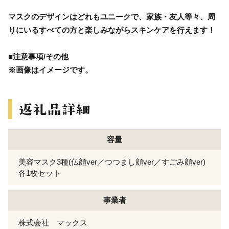
マスクのデザインはどれもユニークで、家族・友人等々、周
りにいるすべての方と楽しみながらスキンケアを行えます！
■注意事項/その他
※画像はイメージです。
容量
美容マスク3種(仏顔ver／つつまし顔ver／すごみ顔ver)
各1枚セット
事業者
株式会社 マックス