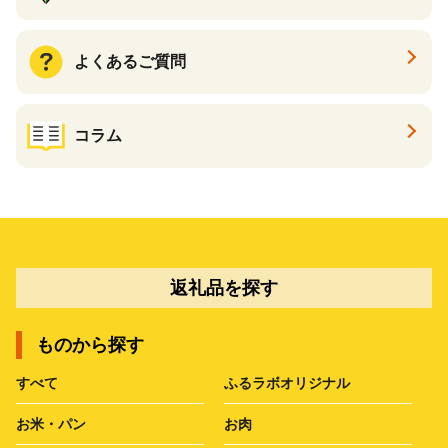
よくあるご質問
コラム
返礼品を探す
ものから探す
すべて
ふるラボオリジナル
お米・パン
お肉