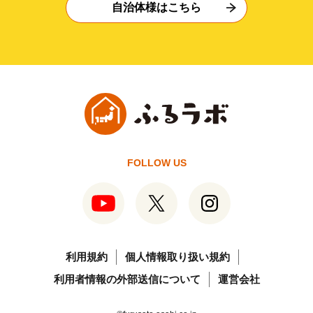
自治体様はこちら
FOLLOW US
利用規約
個人情報取り扱い規約
利用者情報の外部送信について
運営会社