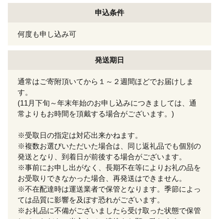
申込条件
何度も申し込み可
発送期日
通常はご寄附頂いてから１～２週間ほどでお届けしま
す。
(11月下旬～年末年始のお申し込みにつきましては、通
常よりもお時間を頂戴する場合がございます。)
※受取日の指定は対応出来かねます。
※複数お選びいただいた場合は、同じ返礼品でも個別の
発送となり、到着日が前後する場合がございます。
※事前にお申し出がなく、長期不在等によりお礼の品を
お受取りできなかった場合、再発送はできません。
※不在配達時は運送業者で保管となります。季節によっ
ては品質に影響を及ぼす恐れがございます。
※お礼品に不備がございましたら受け取った状態で保管