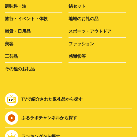
調味料・油
鍋セット
旅行・イベント・体験
地域のお礼の品
雑貨・日用品
スポーツ・アウトドア
美容
ファッション
工芸品
感謝状等
その他のお礼品
TVで紹介された返礼品から探す
ふるラボチャンネルから探す
ランキングから探す