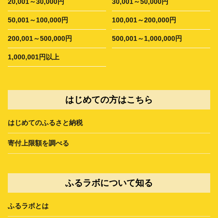
20,001～30,000円
30,001～50,000円
50,001～100,000円
100,001～200,000円
200,001～500,000円
500,001～1,000,000円
1,000,001円以上
はじめての方はこちら
はじめてのふるさと納税
寄付上限額を調べる
ふるラボについて知る
ふるラボとは