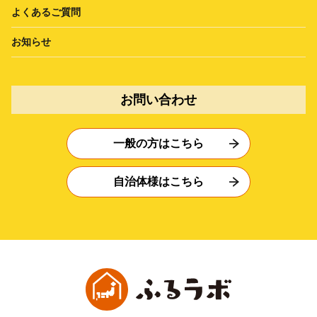
よくあるご質問
お知らせ
お問い合わせ
一般の方はこちら
自治体様はこちら