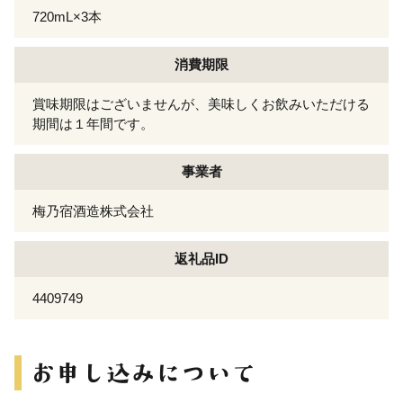
720mL×3本
消費期限
賞味期限はございませんが、美味しくお飲みいただける
期間は１年間です。
事業者
梅乃宿酒造株式会社
返礼品ID
4409749