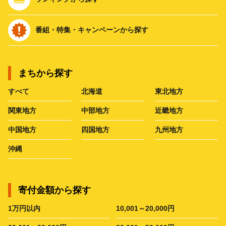
番組・特集・キャンペーンから探す
まちから探す
すべて
北海道
東北地方
関東地方
中部地方
近畿地方
中国地方
四国地方
九州地方
沖縄
寄付金額から探す
1万円以内
10,001～20,000円