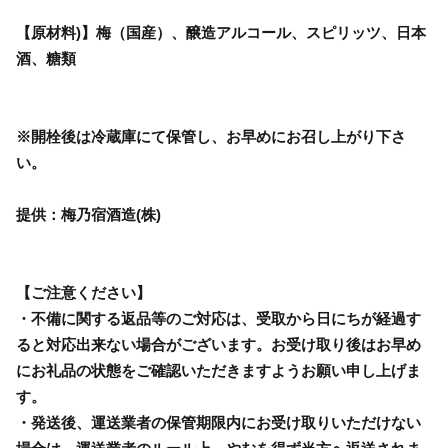
【原材料)】梅（国産）、醸造アルコール、スピリッツ、日本
酒、糖類
※開栓後は冷蔵庫にて保管し、お早めにお召し上がり下さ
い。
提供：梅乃宿酒造(株)
【ご注意ください】
・不備に関する返品等のご対応は、受取から日にちが経過す
ると対応出来ない場合がございます。お受け取り後はお早め
にお礼品の状態をご確認いただきますようお願い申し上げま
す。
・発送後、運送業者の保管期限内にお受け取りいただけない