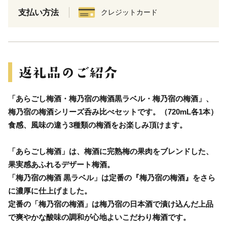
支払い方法
クレジットカード
「あらごし梅酒・梅乃宿の梅酒黒ラベル・梅乃宿の梅酒」、
梅乃宿の梅酒シリーズ呑み比べセットです。（720mL各1本）
食感、風味の違う3種類の梅酒をお楽しみ頂けます。
「あらごし梅酒」は、梅酒に完熟梅の果肉をブレンドした、
果実感あふれるデザート梅酒。
「梅乃宿の梅酒 黒ラベル」は定番の『梅乃宿の梅酒』をさら
に濃厚に仕上げました。
定番の「梅乃宿の梅酒」は梅乃宿の日本酒で漬け込んだ上品
で爽やかな酸味の調和が心地よいこだわり梅酒です。