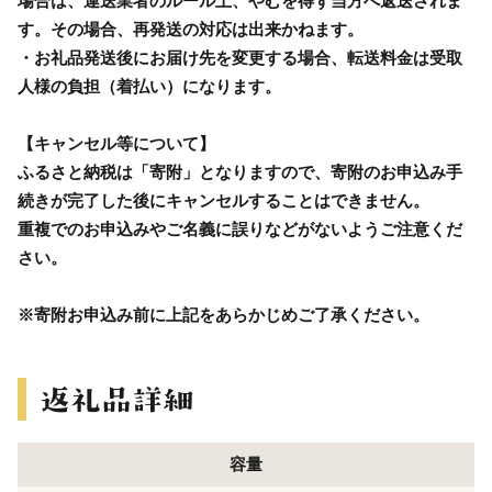
場合は、運送業者のルール上、やむを得ず当方へ返送されま
す。その場合、再発送の対応は出来かねます。
・お礼品発送後にお届け先を変更する場合、転送料金は受取
人様の負担（着払い）になります。
【キャンセル等について】
ふるさと納税は「寄附」となりますので、寄附のお申込み手
続きが完了した後にキャンセルすることはできません。
重複でのお申込みやご名義に誤りなどがないようご注意くだ
さい。
※寄附お申込み前に上記をあらかじめご了承ください。
容量