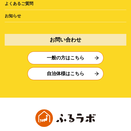
よくあるご質問
お知らせ
お問い合わせ
一般の方はこちら
自治体様はこちら