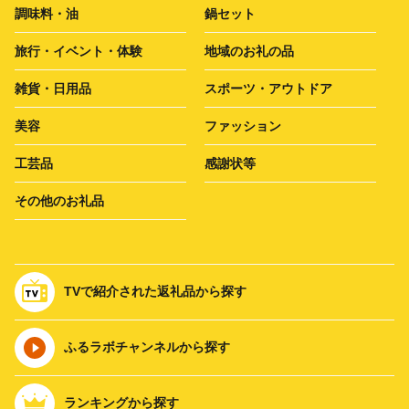
調味料・油
鍋セット
旅行・イベント・体験
地域のお礼の品
雑貨・日用品
スポーツ・アウトドア
美容
ファッション
工芸品
感謝状等
その他のお礼品
TVで紹介された返礼品から探す
ふるラボチャンネルから探す
ランキングから探す