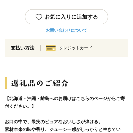
お気に入りに追加する
お問い合わせについて
支払い方法
クレジットカード
【北海道・沖縄・離島へのお届けはこちらのページからご寄
付ください。】
お口の中で、果実のピュアなおいしさが弾ける。
素材本来の味や香り、ジューシー感がしっかりと生きてい