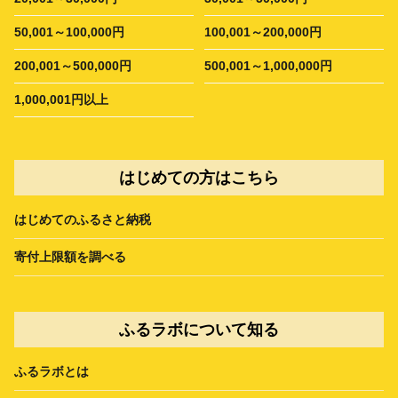
50,001～100,000円
100,001～200,000円
200,001～500,000円
500,001～1,000,000円
1,000,001円以上
はじめての方はこちら
はじめてのふるさと納税
寄付上限額を調べる
ふるラボについて知る
ふるラボとは