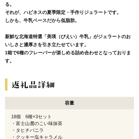
る。
それが、ハピネスの夏季限定・手作りジェラートです。
しかも、牛乳ベースだから低脂肪。
新鮮な北海道特選「美瑛（びえい）牛乳」がジェラートのお
いしさと濃厚さを引き立たせています。
1箱で6種のフレーバーが楽しめる詰め合わせとなっておりま
す。
容量
18個 6種×3セット
・富士山麓のこい味抹茶
・タヒチバニラ
・クッキー塩キャラメル