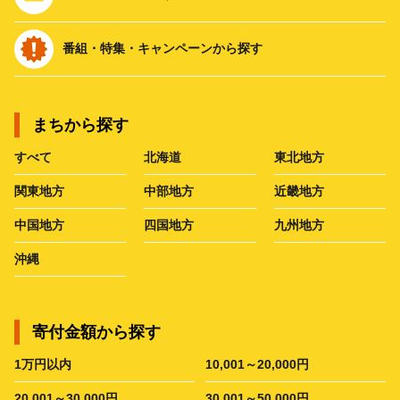
番組・特集・キャンペーンから探す
まちから探す
すべて
北海道
東北地方
関東地方
中部地方
近畿地方
中国地方
四国地方
九州地方
沖縄
寄付金額から探す
1万円以内
10,001～20,000円
20,001～30,000円
30,001～50,000円