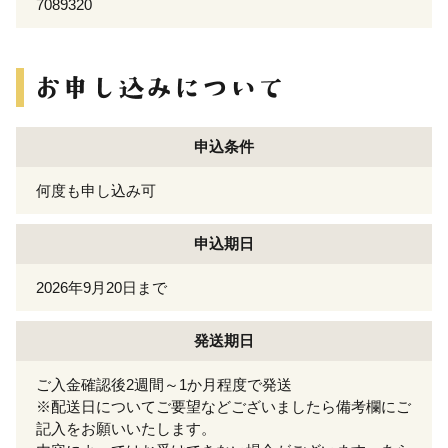
7089320
申込条件
何度も申し込み可
申込期日
2026年9月20日まで
発送期日
ご入金確認後2週間～1か月程度で発送
※配送日についてご要望などございましたら備考欄にご
記入をお願いいたします。