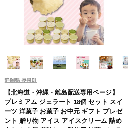
静岡県 長泉町
【北海道・沖縄・離島配送専用ページ】
プレミアム ジェラート 18個 セット スイ
ーツ 洋菓子 お菓子 お中元 ギフト プレゼ
ント 贈り物 アイス アイスクリーム 詰め