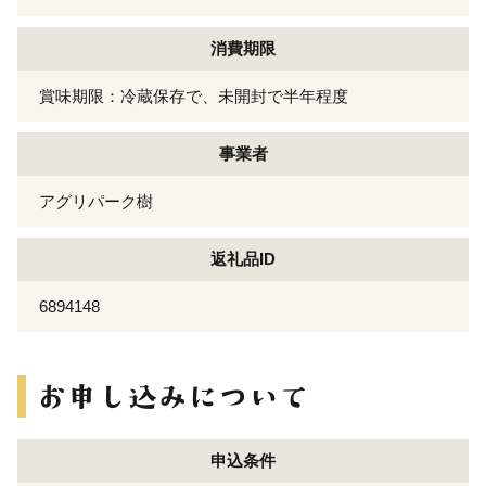
消費期限
賞味期限：冷蔵保存で、未開封で半年程度
事業者
アグリパーク樹
返礼品ID
6894148
申込条件