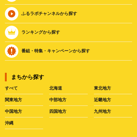
ふるラボチャンネルから探す
ランキングから探す
番組・特集・キャンペーンから探す
まちから探す
すべて
北海道
東北地方
関東地方
中部地方
近畿地方
中国地方
四国地方
九州地方
沖縄