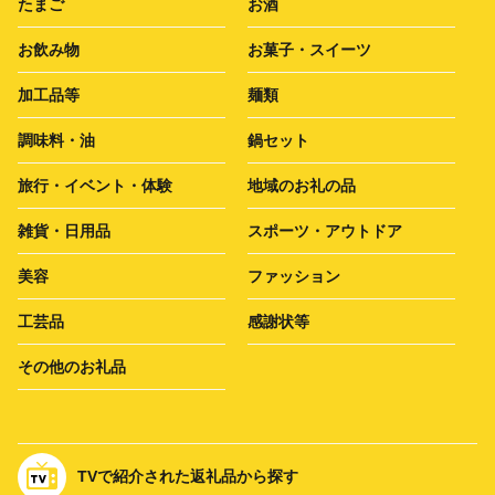
たまご
お酒
お飲み物
お菓子・スイーツ
加工品等
麺類
調味料・油
鍋セット
旅行・イベント・体験
地域のお礼の品
雑貨・日用品
スポーツ・アウトドア
美容
ファッション
工芸品
感謝状等
その他のお礼品
TVで紹介された返礼品から探す