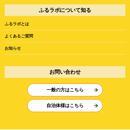
ふるラボについて知る
ふるラボとは
よくあるご質問
お知らせ
お問い合わせ
一般の方はこちら
自治体様はこちら