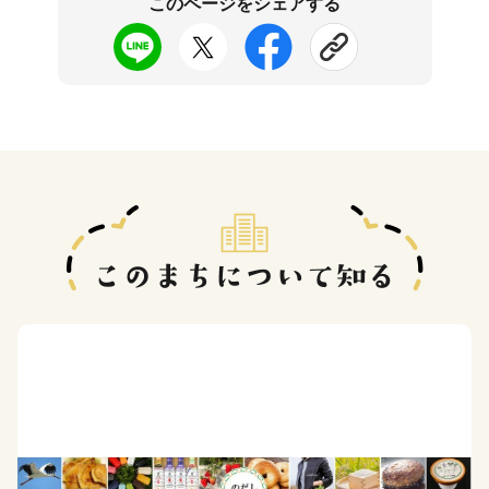
このページをシェアする