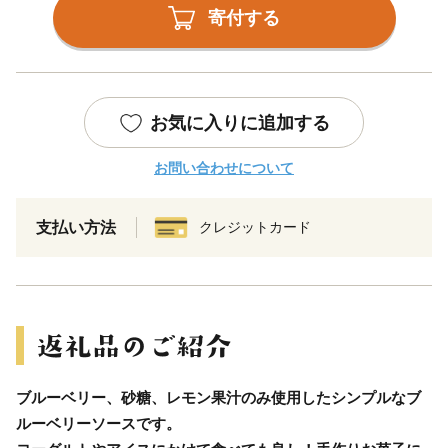
寄付する
お気に入りに追加する
お問い合わせについて
支払い方法
クレジットカード
ブルーベリー、砂糖、レモン果汁のみ使用したシンプルなブ
ルーベリーソースです。