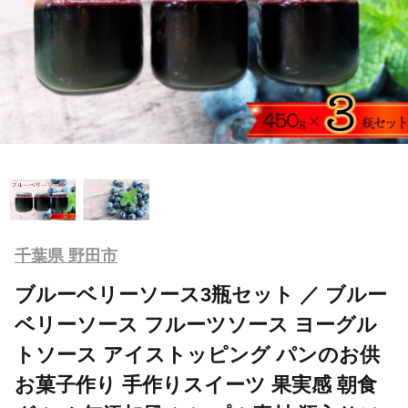
千葉県 野田市
ブルーベリーソース3瓶セット ／ ブルー
ベリーソース フルーツソース ヨーグル
トソース アイストッピング パンのお供
お菓子作り 手作りスイーツ 果実感 朝食