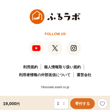
FOLLOW US
利用規約
個人情報取り扱い規約
利用者情報の外部送信について
運営会社
©furusato.asahi.co.jp
19,000
寄付する
円