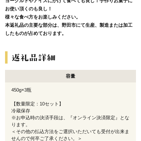
ヨーグルトやアイスにかけて食べても良し！手作りお菓子に
お使い頂くのも良し！
様々な食べ方をお楽しみください。
本返礼品の主要な部分は、野田市にて生産、製造または加工
したものが占めております。
容量
450g×3瓶
【数量限定：10セット】
冷蔵保存
※お申込時の決済手段は、『オンライン決済限定』とな
ります。
＜その他の払込方法をご選択いただいても受付が出来ま
せんので何卒ご了承ください。＞