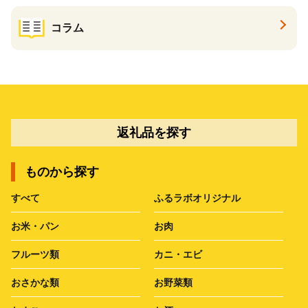
コラム
返礼品を探す
ものから探す
すべて
ふるラボオリジナル
お米・パン
お肉
フルーツ類
カニ・エビ
おさかな類
お野菜類