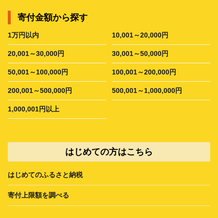
寄付金額から探す
1万円以内
10,001～20,000円
20,001～30,000円
30,001～50,000円
50,001～100,000円
100,001～200,000円
200,001～500,000円
500,001～1,000,000円
1,000,001円以上
はじめての方はこちら
はじめてのふるさと納税
寄付上限額を調べる