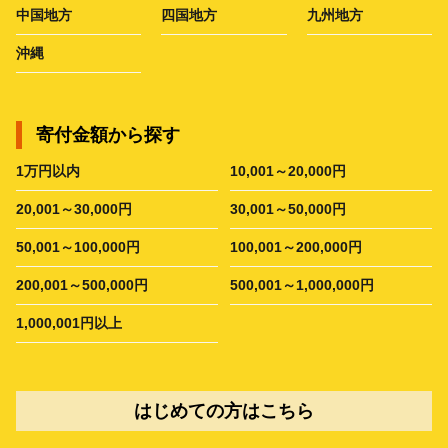
中国地方
四国地方
九州地方
沖縄
寄付金額から探す
1万円以内
10,001～20,000円
20,001～30,000円
30,001～50,000円
50,001～100,000円
100,001～200,000円
200,001～500,000円
500,001～1,000,000円
1,000,001円以上
はじめての方はこちら