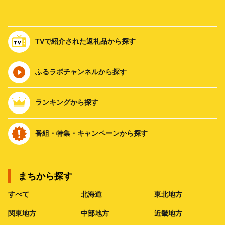
TVで紹介された返礼品から探す
ふるラボチャンネルから探す
ランキングから探す
番組・特集・キャンペーンから探す
まちから探す
すべて
北海道
東北地方
関東地方
中部地方
近畿地方