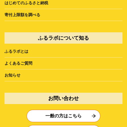
はじめてのふるさと納税
寄付上限額を調べる
ふるラボについて知る
ふるラボとは
よくあるご質問
お知らせ
お問い合わせ
一般の方はこちら