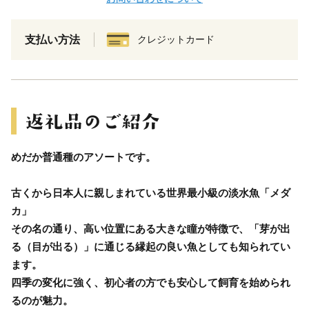
支払い方法
クレジットカード
めだか普通種のアソートです。
古くから日本人に親しまれている世界最小級の淡水魚「メダ
カ」
その名の通り、高い位置にある大きな瞳が特徴で、「芽が出
る（目が出る）」に通じる縁起の良い魚としても知られてい
ます。
四季の変化に強く、初心者の方でも安心して飼育を始められ
るのが魅力。