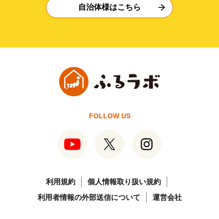
自治体様はこちら
FOLLOW US
利用規約
個人情報取り扱い規約
利用者情報の外部送信について
運営会社