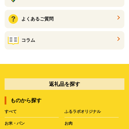
よくあるご質問
コラム
返礼品を探す
ものから探す
すべて
ふるラボオリジナル
お米・パン
お肉