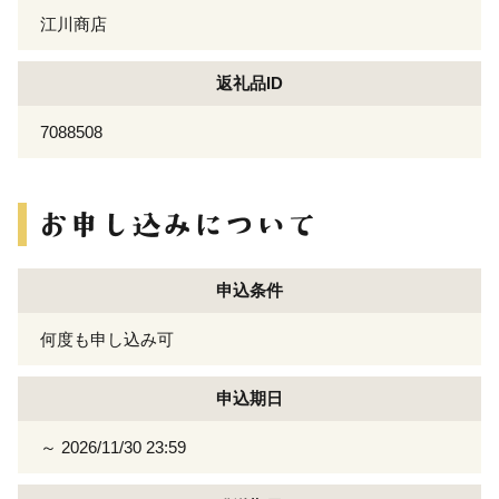
江川商店
返礼品ID
7088508
申込条件
何度も申し込み可
申込期日
～ 2026/11/30 23:59