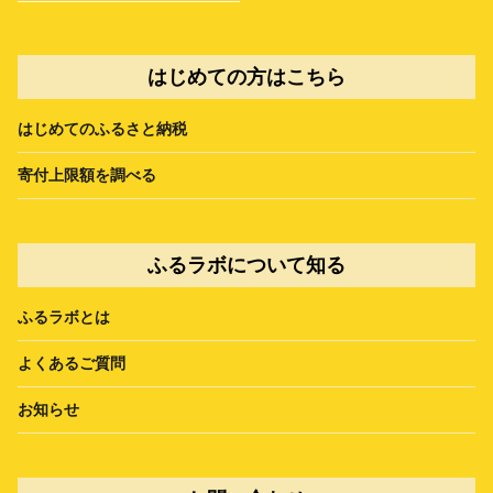
はじめての方はこちら
はじめてのふるさと納税
寄付上限額を調べる
ふるラボについて知る
ふるラボとは
よくあるご質問
お知らせ