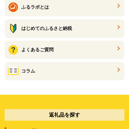
ふるラボとは
はじめてのふるさと納税
よくあるご質問
コラム
返礼品を探す