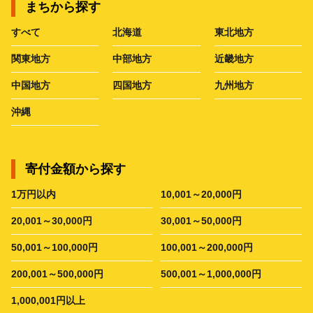
まちから探す
すべて
北海道
東北地方
関東地方
中部地方
近畿地方
中国地方
四国地方
九州地方
沖縄
寄付金額から探す
1万円以内
10,001～20,000円
20,001～30,000円
30,001～50,000円
50,001～100,000円
100,001～200,000円
200,001～500,000円
500,001～1,000,000円
1,000,001円以上