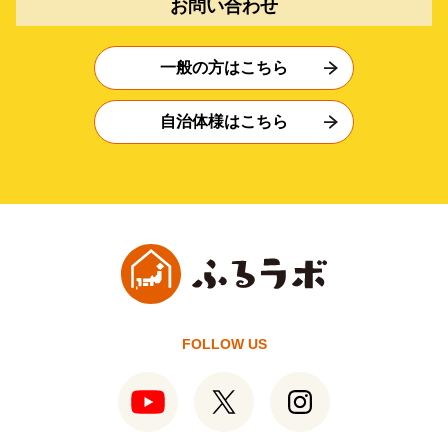
お問い合わせ
一般の方はこちら
自治体様はこちら
FOLLOW US