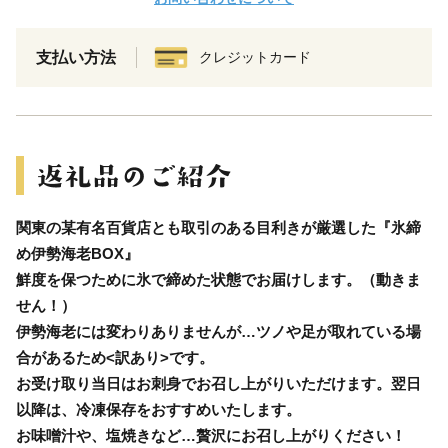
支払い方法
クレジットカード
関東の某有名百貨店とも取引のある目利きが厳選した『氷締
め伊勢海老BOX』
鮮度を保つために氷で締めた状態でお届けします。（動きま
せん！）
伊勢海老には変わりありませんが…ツノや足が取れている場
合があるため<訳あり>です。
お受け取り当日はお刺身でお召し上がりいただけます。翌日
以降は、冷凍保存をおすすめいたします。
お味噌汁や、塩焼きなど…贅沢にお召し上がりください！