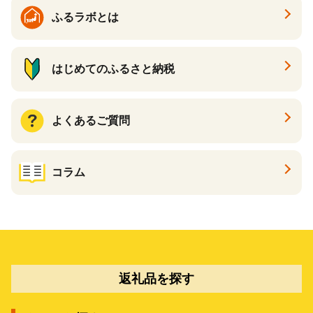
ふるラボとは
はじめてのふるさと納税
よくあるご質問
コラム
返礼品を探す