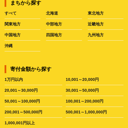
まちから探す
すべて
北海道
東北地方
関東地方
中部地方
近畿地方
中国地方
四国地方
九州地方
沖縄
寄付金額から探す
1万円以内
10,001～20,000円
20,001～30,000円
30,001～50,000円
50,001～100,000円
100,001～200,000円
200,001～500,000円
500,001～1,000,000円
1,000,001円以上