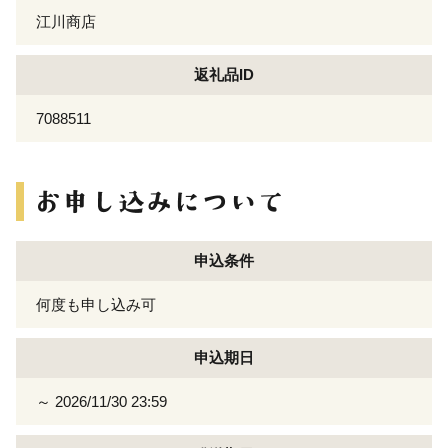
江川商店
返礼品ID
7088511
申込条件
何度も申し込み可
申込期日
～ 2026/11/30 23:59