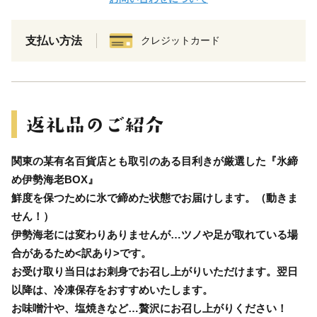
支払い方法
クレジットカード
関東の某有名百貨店とも取引のある目利きが厳選した『氷締
め伊勢海老BOX』
鮮度を保つために氷で締めた状態でお届けします。（動きま
せん！）
伊勢海老には変わりありませんが…ツノや足が取れている場
合があるため<訳あり>です。
お受け取り当日はお刺身でお召し上がりいただけます。翌日
以降は、冷凍保存をおすすめいたします。
お味噌汁や、塩焼きなど…贅沢にお召し上がりください！