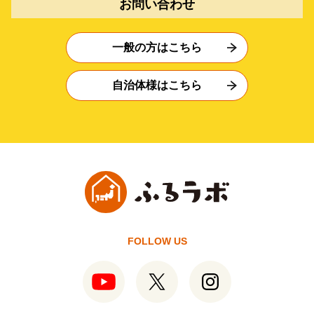
お問い合わせ
一般の方はこちら
自治体様はこちら
FOLLOW US