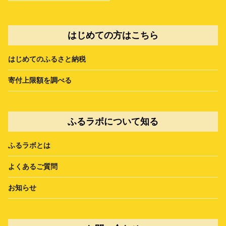
はじめての方はこちら
はじめてのふるさと納税
寄付上限額を調べる
ふるラボについて知る
ふるラボとは
よくあるご質問
お知らせ