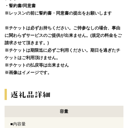
・誓約書/同意書
※レッスンの前に誓約書・同意書の提出をお願いします
※チケットは必ずお持ちください。ご持参なしの場合、事由
に関わらずサービスのご提供が出来ません。(規定の料金をご
請求させて頂きます。)
※チケットは期限迄に必ずご利用ください。期日を過ぎたチ
ケットはご利用頂けません。
※チケットの払戻等は出来ません
※画像はイメージです。
容量
■内容量