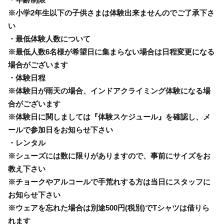
※小学2年生以下の子供さまは体験出来ませんのでご了承下さ
い
・最低体験人数について
※最低人数6名様が希望日に集まらない場合は日程変更になる
場合がございます
・体験日程
※体験日が雨天の場合、インドアクライミング体験になる場
合がございます
※体験日に関しましては『体験スケジュール』を確認し、メ
ールで参加日をお知らせ下さい
・レンタル
※シューズには数に限りがありますので、事前にサイズをお
教え下さい
※チョークやアルコールで手荒れする方は当日にスタッフに
お知らせ下さい
※ウェアを忘れた場合は別途500円(税別)でTシャツは借りら
れます