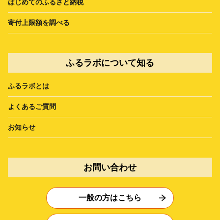
はじめてのふるさと納税
寄付上限額を調べる
ふるラボについて知る
ふるラボとは
よくあるご質問
お知らせ
お問い合わせ
一般の方はこちら