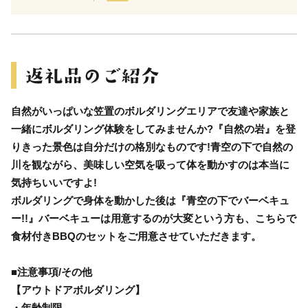
自然がいっぱいな笠置のボルダリングエリアで友達や家族と
一緒にボルダリング体験をしてみませんか?『自然の岩』を登
りきった景色は自分だけの格別なものです!青空の下で自然の
川を観ながら、美味しい空気を吸って体を動かすのは本当に
気持ちいいですよ!
ボルダリングで身体を動かした後は『青空の下でバーベキュ
ー!!』バーベキューは用意するのが大変という方も、こちらで
食材付きBBQのセットをご用意させていただきます。
■注意事項/その他
【アウトドアボルダリング】
・年齢制限