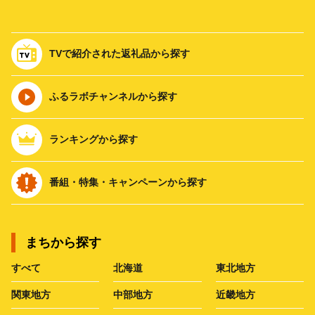
TVで紹介された返礼品から探す
ふるラボチャンネルから探す
ランキングから探す
番組・特集・キャンペーンから探す
まちから探す
すべて
北海道
東北地方
関東地方
中部地方
近畿地方