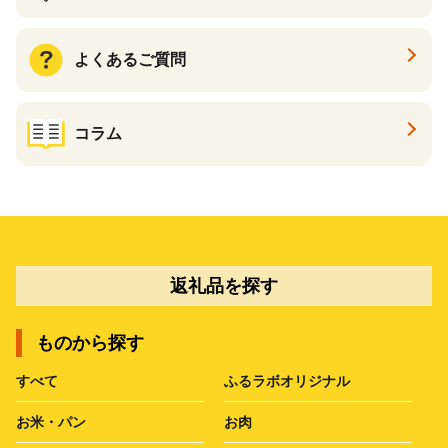
よくあるご質問
コラム
返礼品を探す
ものから探す
すべて
ふるラボオリジナル
お米・パン
お肉