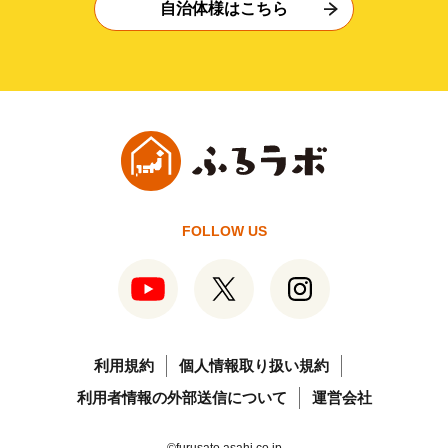
自治体様はこちら
FOLLOW US
利用規約
個人情報取り扱い規約
利用者情報の外部送信について
運営会社
©furusato.asahi.co.jp