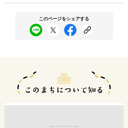
このページをシェアする