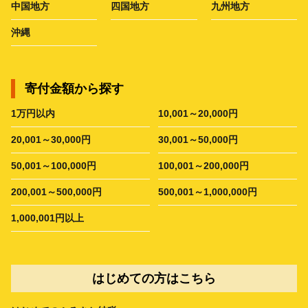
中国地方
四国地方
九州地方
沖縄
寄付金額から探す
1万円以内
10,001～20,000円
20,001～30,000円
30,001～50,000円
50,001～100,000円
100,001～200,000円
200,001～500,000円
500,001～1,000,000円
1,000,001円以上
はじめての方はこちら