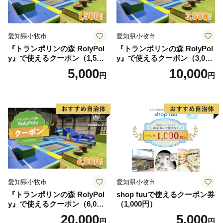
愛知県小牧市
愛知県小牧市
『トランポリンの森 RolyPol
『トランポリンの森 RolyPol
y』で使えるクーポン（1,500
y』で使えるクーポン（3,000
円）
円）
5,000
10,000
円
円
愛知県小牧市
愛知県小牧市
『トランポリンの森 RolyPol
shop fuuで使えるクーポン券
y』で使えるクーポン（6,000
（1,000円）
円）
20,000
5,000
円
円