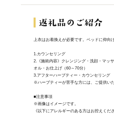
上衣はお着換えが必要です。ベッドに仰向
1.カウンセリング
2.《施術内容》クレンジング・洗顔・マッ
オル・お仕上げ（60～70分）
3.アフターハーブティー・カウンセリング
※ハーブティーが苦手な方には、ご提供い
■注意事項
※画像はイメージです。
《以下にアレルギーのある方はお控えくだ