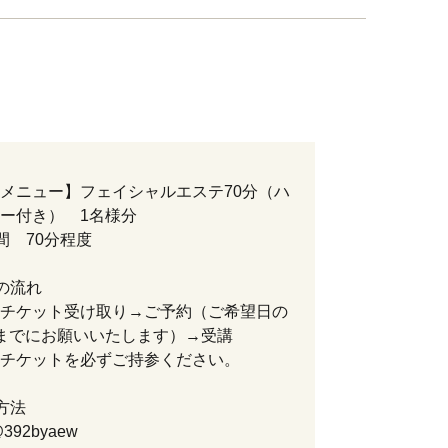
メニュー】フェイシャルエステ70分（ハ
ー付き） 1名様分
間 70分程度
の流れ
チケット受け取り→ご予約（ご希望日の
までにお願いいたします）→受講
チケットを必ずご持参ください。
方法
392byaew