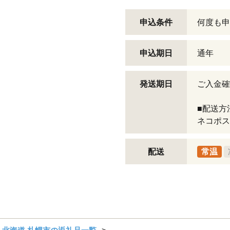
申込条件
何度も申
申込期日
通年
発送期日
ご入金確
■配送方
ネコポス
配送
常温