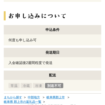
申込条件
何度も申し込み可
発送期日
入金確認後2週間程度で発送
配送
常温
冷蔵
冷凍
別送不可
まちから探す
中部地方
岐阜県郡上市
岐阜県 郡上市の返礼品一覧