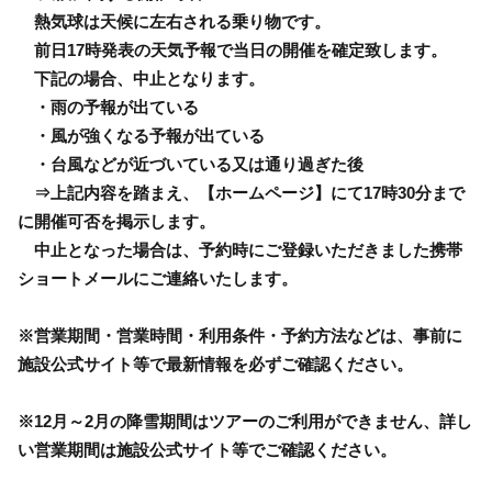
熱気球は天候に左右される乗り物です。
前日17時発表の天気予報で当日の開催を確定致します。
下記の場合、中止となります。
・雨の予報が出ている
・風が強くなる予報が出ている
・台風などが近づいている又は通り過ぎた後
⇒上記内容を踏まえ、【ホームページ】にて17時30分まで
に開催可否を掲示します。
中止となった場合は、予約時にご登録いただきました携帯
ショートメールにご連絡いたします。
※営業期間・営業時間・利用条件・予約方法などは、事前に
施設公式サイト等で最新情報を必ずご確認ください。
※12月～2月の降雪期間はツアーのご利用ができません、詳し
い営業期間は施設公式サイト等でご確認ください。