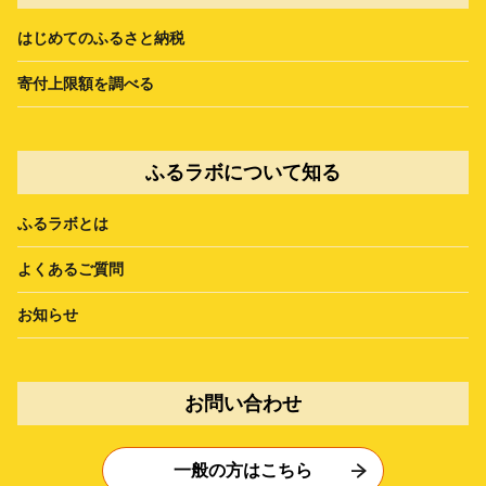
はじめてのふるさと納税
寄付上限額を調べる
ふるラボについて知る
ふるラボとは
よくあるご質問
お知らせ
お問い合わせ
一般の方はこちら