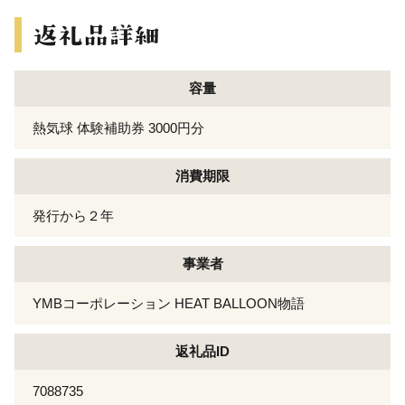
容量
熱気球 体験補助券 3000円分
消費期限
発行から２年
事業者
YMBコーポレーション HEAT BALLOON物語
返礼品ID
7088735