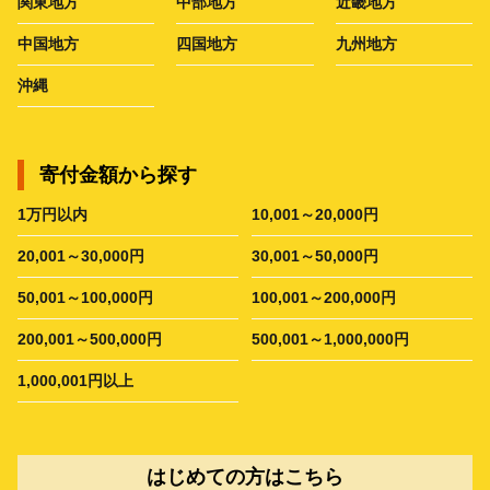
関東地方
中部地方
近畿地方
中国地方
四国地方
九州地方
沖縄
寄付金額から探す
1万円以内
10,001～20,000円
20,001～30,000円
30,001～50,000円
50,001～100,000円
100,001～200,000円
200,001～500,000円
500,001～1,000,000円
1,000,001円以上
はじめての方はこちら