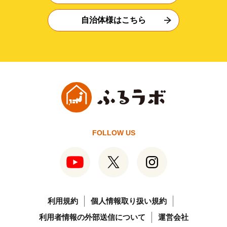
自治体様はこちら
FOLLOW US
利用規約
個人情報取り扱い規約
利用者情報の外部送信について
運営会社