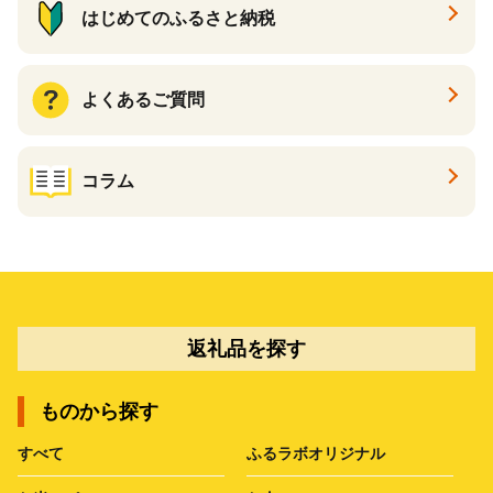
はじめてのふるさと納税
よくあるご質問
コラム
返礼品を探す
ものから探す
すべて
ふるラボオリジナル