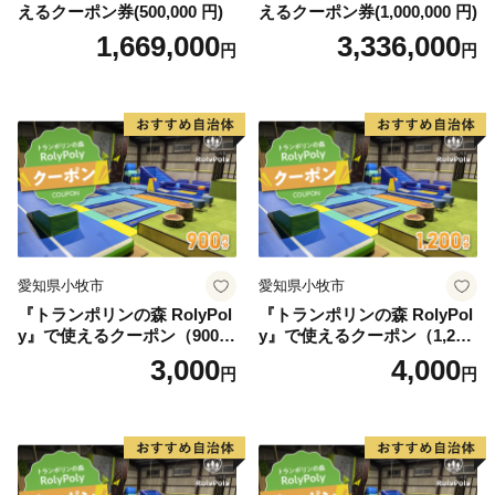
えるクーポン券(500,000 円)
えるクーポン券(1,000,000 円)
1,669,000
3,336,000
円
円
愛知県小牧市
愛知県小牧市
『トランポリンの森 RolyPol
『トランポリンの森 RolyPol
y』で使えるクーポン（900
y』で使えるクーポン（1,200
円）
円）
3,000
4,000
円
円