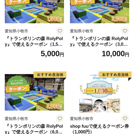
愛知県小牧市
愛知県小牧市
『トランポリンの森 RolyPol
『トランポリンの森 RolyPol
y』で使えるクーポン（1,500
y』で使えるクーポン（3,000
円）
円）
5,000
10,000
円
円
愛知県小牧市
愛知県小牧市
『トランポリンの森 RolyPol
shop fuuで使えるクーポン券
y』で使えるクーポン（6,000
（1,000円）