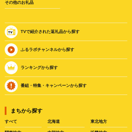
その他のお礼品
TVで紹介された返礼品から探す
ふるラボチャンネルから探す
ランキングから探す
番組・特集・キャンペーンから探す
まちから探す
すべて
北海道
東北地方