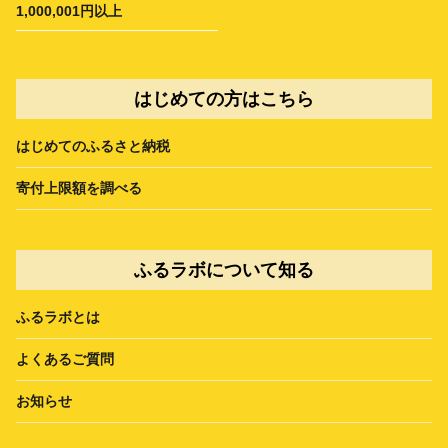
1,000,001円以上
はじめての方はこちら
はじめてのふるさと納税
寄付上限額を調べる
ふるラボについて知る
ふるラボとは
よくあるご質問
お知らせ