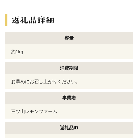
容量
約1kg
消費期限
お早めにお召し上がりください。
事業者
三ツ山レモンファーム
返礼品ID