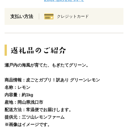
支払い方法
クレジットカード
瀬戸内の海風が育てた、もぎたてグリーン。
商品情報：皮ごとガブリ！訳あり グリーンレモン
名称：レモン
内容量：約1kg
産地：岡山県浅口市
配送方法：常温便でお届けします。
提供元：三ツ山レモンファーム
※画像はイメージです。