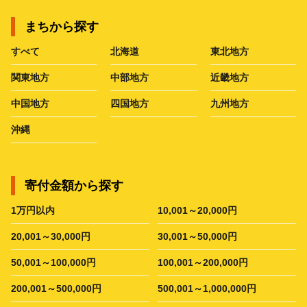
まちから探す
すべて
北海道
東北地方
関東地方
中部地方
近畿地方
中国地方
四国地方
九州地方
沖縄
寄付金額から探す
1万円以内
10,001～20,000円
20,001～30,000円
30,001～50,000円
50,001～100,000円
100,001～200,000円
200,001～500,000円
500,001～1,000,000円