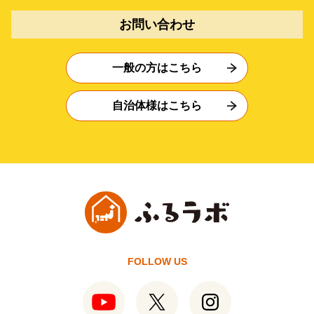
お問い合わせ
一般の方はこちら
自治体様はこちら
FOLLOW US