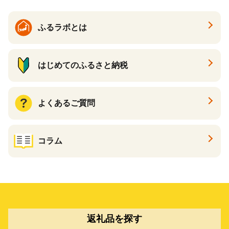
ふるラボとは
はじめてのふるさと納税
よくあるご質問
コラム
返礼品を探す