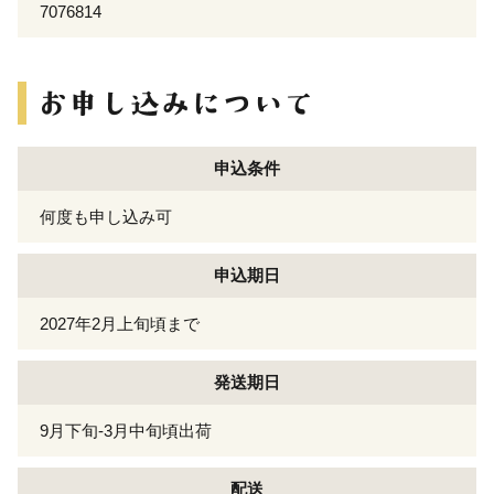
7076814
申込条件
何度も申し込み可
申込期日
2027年2月上旬頃まで
発送期日
9月下旬-3月中旬頃出荷
配送