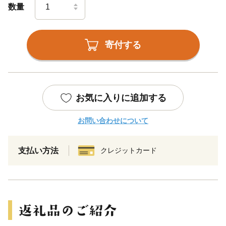
数量
寄付する
お気に入りに追加する
お問い合わせについて
支払い方法
クレジットカード