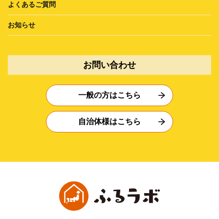
よくあるご質問
お知らせ
お問い合わせ
一般の方はこちら
自治体様はこちら