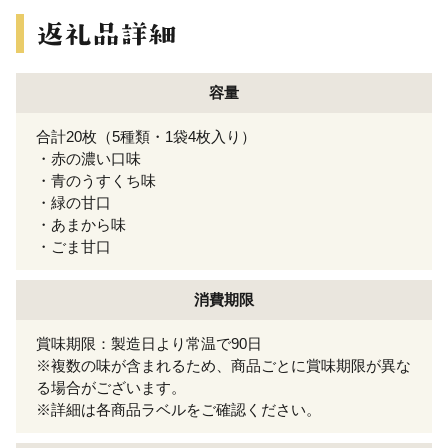
容量
合計20枚（5種類・1袋4枚入り）
・赤の濃い口味
・青のうすくち味
・緑の甘口
・あまから味
・ごま甘口
消費期限
賞味期限：製造日より常温で90日
※複数の味が含まれるため、商品ごとに賞味期限が異な
る場合がございます。
※詳細は各商品ラベルをご確認ください。