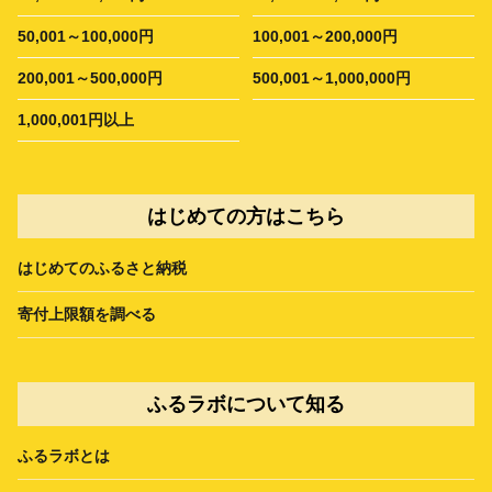
50,001～100,000円
100,001～200,000円
200,001～500,000円
500,001～1,000,000円
1,000,001円以上
はじめての方はこちら
はじめてのふるさと納税
寄付上限額を調べる
ふるラボについて知る
ふるラボとは