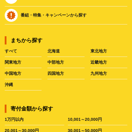
番組・特集・キャンペーンから探す
まちから探す
すべて
北海道
東北地方
関東地方
中部地方
近畿地方
中国地方
四国地方
九州地方
沖縄
寄付金額から探す
1万円以内
10,001～20,000円
20,001～30,000円
30,001～50,000円