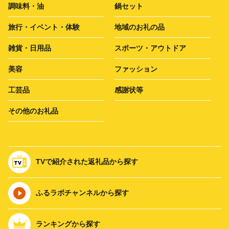
調味料・油
鍋セット
旅行・イベント・体験
地域のお礼の品
雑貨・日用品
スポーツ・アウトドア
美容
ファッション
工芸品
感謝状等
その他のお礼品
TVで紹介された返礼品から探す
ふるラボチャンネルから探す
ランキングから探す