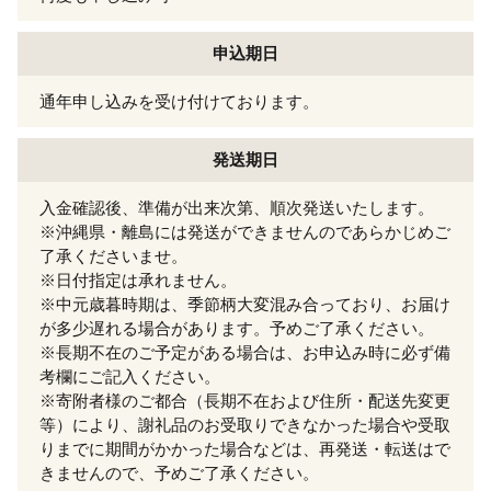
申込期日
通年申し込みを受け付けております。
発送期日
入金確認後、準備が出来次第、順次発送いたします。
※沖縄県・離島には発送ができませんのであらかじめご
了承くださいませ。
※日付指定は承れません。
※中元歳暮時期は、季節柄大変混み合っており、お届け
が多少遅れる場合があります。予めご了承ください。
※長期不在のご予定がある場合は、お申込み時に必ず備
考欄にご記入ください。
※寄附者様のご都合（長期不在および住所・配送先変更
等）により、謝礼品のお受取りできなかった場合や受取
りまでに期間がかかった場合などは、再発送・転送はで
きませんので、予めご了承ください。