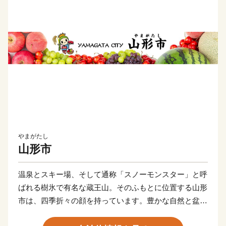
やまがたし
山形市
温泉とスキー場、そして通称「スノーモンスター」と呼
ばれる樹氷で有名な蔵王山。そのふもとに位置する山形
市は、四季折々の顔を持っています。豊かな自然と盆地
特有の寒暖差の大きい気候が、さくらんぼやシャインマ