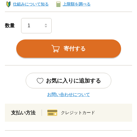
仕組みについて知る
上限額を調べる
数量
寄付する
お気に入りに追加する
お問い合わせについて
支払い方法
クレジットカード