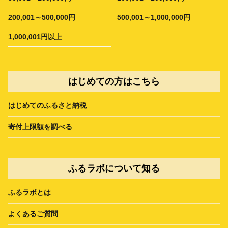
200,001～500,000円
500,001～1,000,000円
1,000,001円以上
はじめての方はこちら
はじめてのふるさと納税
寄付上限額を調べる
ふるラボについて知る
ふるラボとは
よくあるご質問