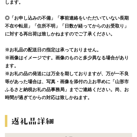
します。
◎「お申し込みの不備」「事前連絡をいただいていない長期
不在や転居」「住所不明」「日数が経ってからのお受取り」
に対する再出荷は致しかねますのでご了承ください。
※お礼品の配送日の指定は承っておりません。
※画像はイメージです。画像のものと多少異なる場合があり
ます。
※お礼の品の発送には万全を期しておりますが、万が一不良
等があった場合は、写真・画像を添付の上お早めに「山形市
ふるさと納税お礼の品事務局」までご連絡ください。尚、お
時間が過ぎてからの対応は致しかねます。