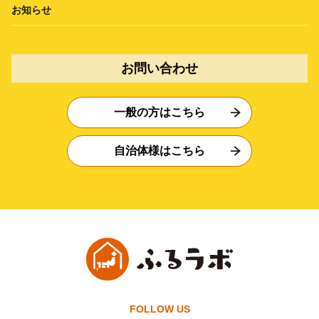
お知らせ
お問い合わせ
一般の方はこちら
自治体様はこちら
FOLLOW US