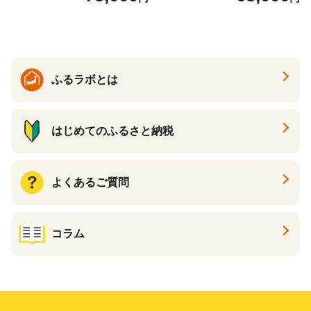
ふるラボとは
はじめてのふるさと納税
よくあるご質問
コラム