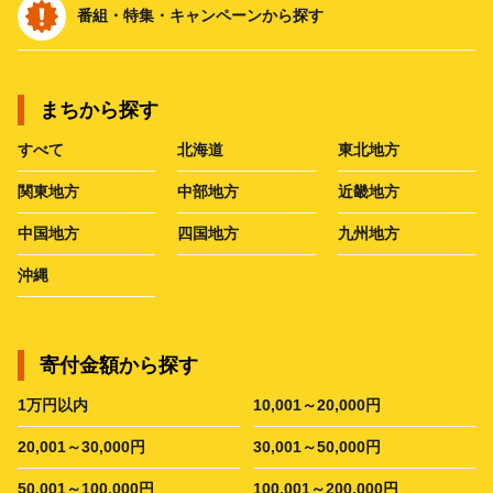
番組・特集・キャンペーンから探す
まちから探す
すべて
北海道
東北地方
関東地方
中部地方
近畿地方
中国地方
四国地方
九州地方
沖縄
寄付金額から探す
1万円以内
10,001～20,000円
20,001～30,000円
30,001～50,000円
50,001～100,000円
100,001～200,000円