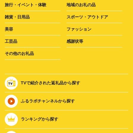
旅行・イベント・体験
地域のお礼の品
雑貨・日用品
スポーツ・アウトドア
美容
ファッション
工芸品
感謝状等
その他のお礼品
TVで紹介された返礼品から探す
ふるラボチャンネルから探す
ランキングから探す