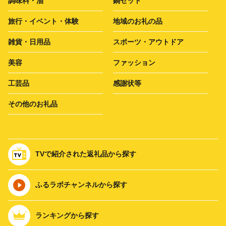
調味料・油
鍋セット
旅行・イベント・体験
地域のお礼の品
雑貨・日用品
スポーツ・アウトドア
美容
ファッション
工芸品
感謝状等
その他のお礼品
TVで紹介された返礼品から探す
ふるラボチャンネルから探す
ランキングから探す