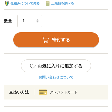
仕組みについて知る
上限額を調べる
数量
寄付する
お気に入りに追加する
お問い合わせについて
支払い方法
クレジットカード