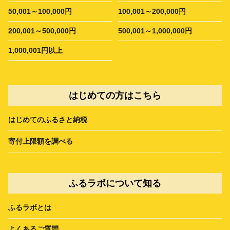
50,001～100,000円
100,001～200,000円
200,001～500,000円
500,001～1,000,000円
1,000,001円以上
はじめての方はこちら
はじめてのふるさと納税
寄付上限額を調べる
ふるラボについて知る
ふるラボとは
よくあるご質問