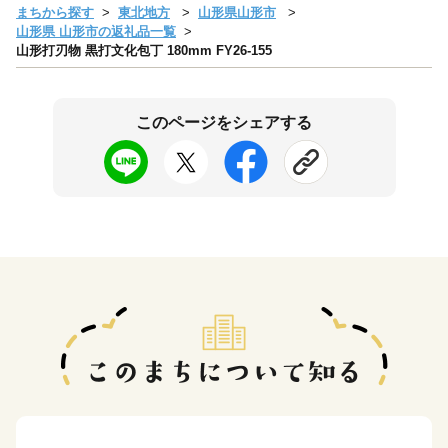
まちから探す
東北地方
山形県山形市
山形県 山形市の返礼品一覧
山形打刃物 黒打文化包丁 180mm FY26-155
このページをシェアする