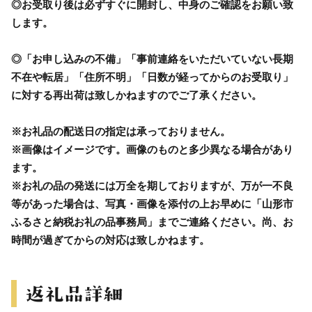
◎お受取り後は必ずすぐに開封し、中身のご確認をお願い致
します。
◎「お申し込みの不備」「事前連絡をいただいていない長期
不在や転居」「住所不明」「日数が経ってからのお受取り」
に対する再出荷は致しかねますのでご了承ください。
※お礼品の配送日の指定は承っておりません。
※画像はイメージです。画像のものと多少異なる場合があり
ます。
※お礼の品の発送には万全を期しておりますが、万が一不良
等があった場合は、写真・画像を添付の上お早めに「山形市
ふるさと納税お礼の品事務局」までご連絡ください。尚、お
時間が過ぎてからの対応は致しかねます。