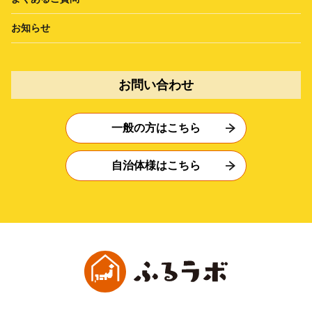
お知らせ
お問い合わせ
一般の方はこちら
自治体様はこちら