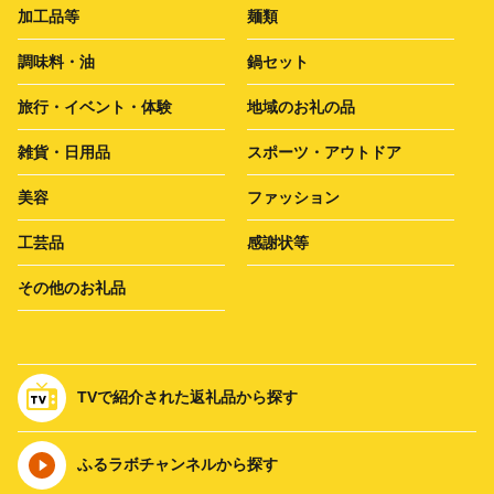
加工品等
麺類
調味料・油
鍋セット
旅行・イベント・体験
地域のお礼の品
雑貨・日用品
スポーツ・アウトドア
美容
ファッション
工芸品
感謝状等
その他のお礼品
TVで紹介された返礼品から探す
ふるラボチャンネルから探す