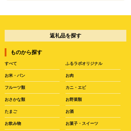
返礼品を探す
ものから探す
すべて
ふるラボオリジナル
お米・パン
お肉
フルーツ類
カニ・エビ
おさかな類
お野菜類
たまご
お酒
お飲み物
お菓子・スイーツ