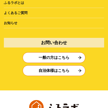
ふるラボとは
よくあるご質問
お知らせ
お問い合わせ
一般の方はこちら
自治体様はこちら