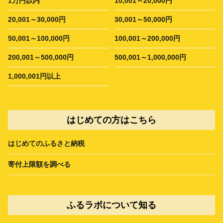
1万円以内
10,001～20,000円
20,001～30,000円
30,001～50,000円
50,001～100,000円
100,001～200,000円
200,001～500,000円
500,001～1,000,000円
1,000,001円以上
はじめての方はこちら
はじめてのふるさと納税
寄付上限額を調べる
ふるラボについて知る