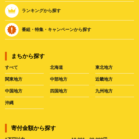
ランキングから探す
番組・特集・キャンペーンから探す
まちから探す
すべて
北海道
東北地方
関東地方
中部地方
近畿地方
中国地方
四国地方
九州地方
沖縄
寄付金額から探す