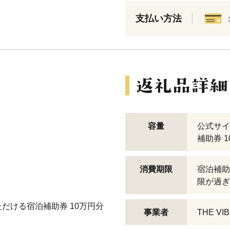
支払い方法
容量
公式サイ
補助券 
消費期限
宿泊補助
限が過ぎ
だける宿泊補助券 10万円分
事業者
THE VIB