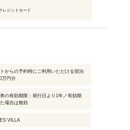
クレジットカード
トからの予約時にご利用いただける宿泊
10万円分
券の有効期限：発行日より1年／有効期
た場合は無効
ES VILLA