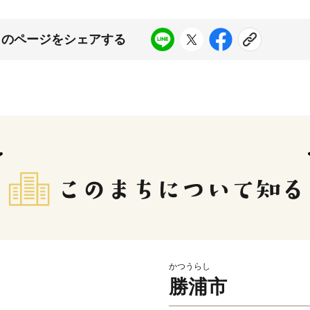
このページをシェアする
かつうらし
勝浦市