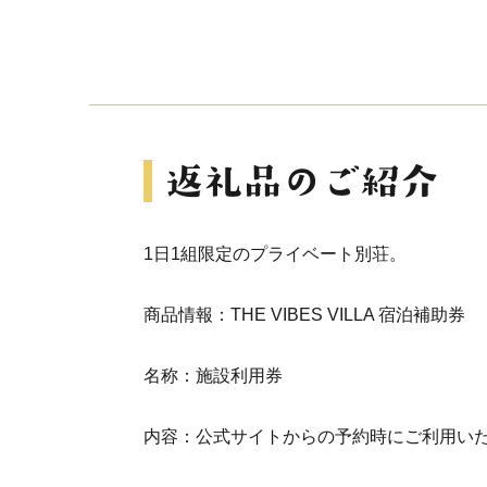
1日1組限定のプライベート別荘。
商品情報：THE VIBES VILLA 宿泊補助券
名称：施設利用券
内容：公式サイトからの予約時にご利用いた