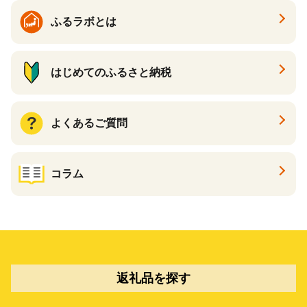
ふるラボとは
はじめてのふるさと納税
よくあるご質問
コラム
返礼品を探す