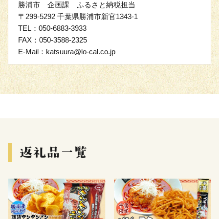
勝浦市 企画課 ふるさと納税担当
〒299-5292 千葉県勝浦市新官1343-1
TEL：050-6883-3933
FAX：050-3588-2325
E-Mail：katsuura@lo-cal.co.jp