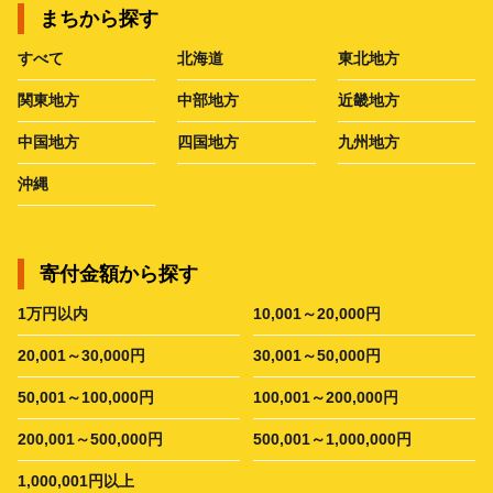
まちから探す
すべて
北海道
東北地方
関東地方
中部地方
近畿地方
中国地方
四国地方
九州地方
沖縄
寄付金額から探す
1万円以内
10,001～20,000円
20,001～30,000円
30,001～50,000円
50,001～100,000円
100,001～200,000円
200,001～500,000円
500,001～1,000,000円
1,000,001円以上