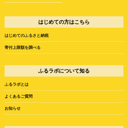
はじめての方はこちら
はじめてのふるさと納税
寄付上限額を調べる
ふるラボについて知る
ふるラボとは
よくあるご質問
お知らせ