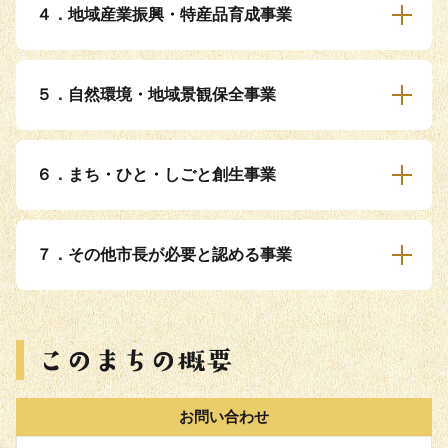
４．地域産業振興・特産品育成事業
５．自然環境・地域景観保全事業
６．まち・ひと・しごと創生事業
７．その他市長が必要と認める事業
お問い合わせ