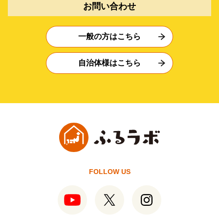
お問い合わせ
一般の方はこちら
自治体様はこちら
FOLLOW US