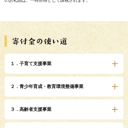
のお礼品は、一時所得として課税されます。
１．子育て支援事業
２．青少年育成・教育環境整備事業
３．高齢者支援事業