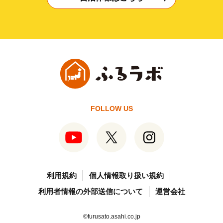
FOLLOW US
利用規約
個人情報取り扱い規約
利用者情報の外部送信について
運営会社
©furusato.asahi.co.jp