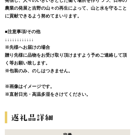
発信し、人々のいきいきとした働く場所を作りつつ、日本の
農業の発展と吉野の山々の再生によって、山と水を守ること
に貢献できるよう努めてまいります。
■注意事項/その他
↓↓↓↓↓↓↓↓↓↓↓↓
※先様へお届けの場合
贈り先様に品物をお受け取り頂けますよう予めご連絡して頂
く等お願い致します。
※包装のみ、のしはつきません。
※画像はイメージです。
※直射日光・高温多湿をさけてください。