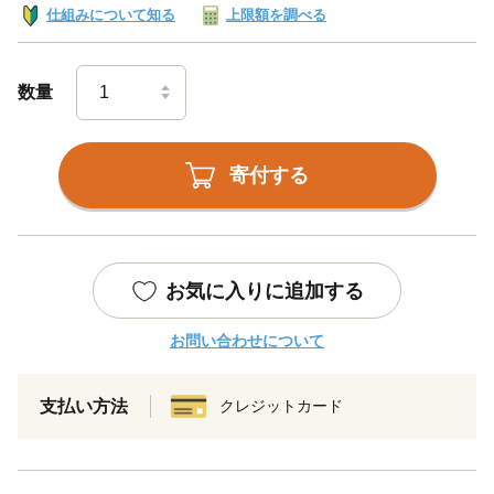
仕組みについて知る
上限額を調べる
数量
寄付する
お気に入りに追加する
お問い合わせについて
支払い方法
クレジットカード