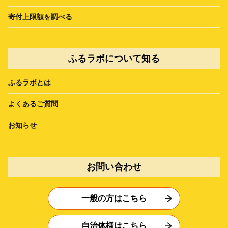
寄付上限額を調べる
ふるラボについて知る
ふるラボとは
よくあるご質問
お知らせ
お問い合わせ
一般の方はこちら
自治体様はこちら