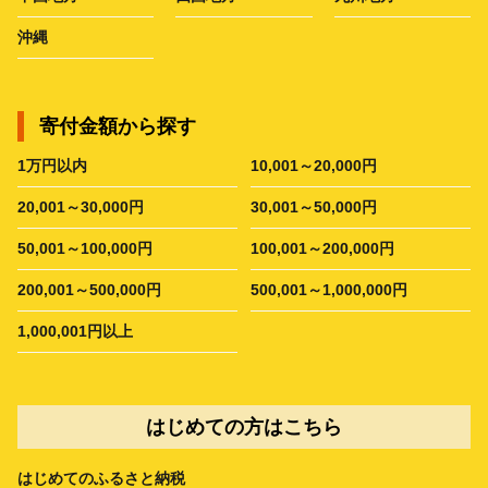
沖縄
寄付金額から探す
1万円以内
10,001～20,000円
20,001～30,000円
30,001～50,000円
50,001～100,000円
100,001～200,000円
200,001～500,000円
500,001～1,000,000円
1,000,001円以上
はじめての方はこちら
はじめてのふるさと納税