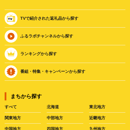
TVで紹介された返礼品から探す
ふるラボチャンネルから探す
ランキングから探す
番組・特集・キャンペーンから探す
まちから探す
すべて
北海道
東北地方
関東地方
中部地方
近畿地方
中国地方
四国地方
九州地方