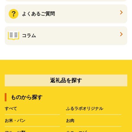
よくあるご質問
コラム
返礼品を探す
ものから探す
すべて
ふるラボオリジナル
お米・パン
お肉