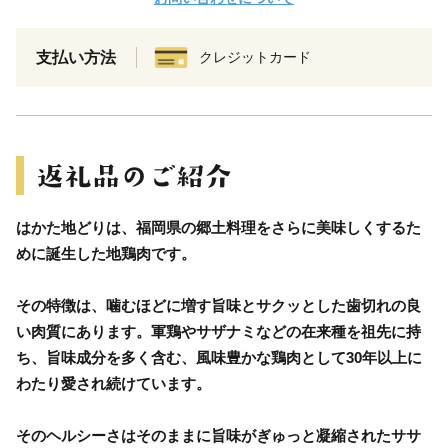
支払い方法
クレジットカード
はかた地どりは、福岡県の郷土料理をさらに美味しくするた
めに誕生した地鶏肉です。
その特徴は、噛むほどに増す旨味とサクッとした歯切れの良
い肉質にあります。軍鶏やサザナミなどの在来種を祖先に持
ち、旨味成分を多く含む、風味豊かな鶏肉として30年以上に
わたり愛され続けています。
そのヘルシーさはそのままに旨味がぎゅっと凝縮されたササ