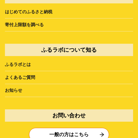
はじめてのふるさと納税
寄付上限額を調べる
ふるラボについて知る
ふるラボとは
よくあるご質問
お知らせ
お問い合わせ
一般の方はこちら