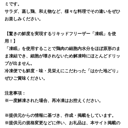
ミです。
サラダ、蒸し鶏、和え物など、様々な料理でその違いをぜひ
お楽しみください。
【驚きの鮮度を実現するリキッドフリーザー「凍眠」を使
用！】
「凍眠」を使用することで鶏肉の細胞内水分をほぼ原形のま
ま凍結でき、細胞が壊されないため解凍時にほとんどドリッ
プが出ません。
冷凍便でも鮮度・味・見栄えにこだわった「はかた地どり」
ぜひご賞味ください。
注意事項：
※一度解凍された場合、再冷凍はお控えください。
※提供元からの情報に基づき、作成・掲載をしています。
※提供元の規格変更などに伴い、お礼品は、本サイト掲載の