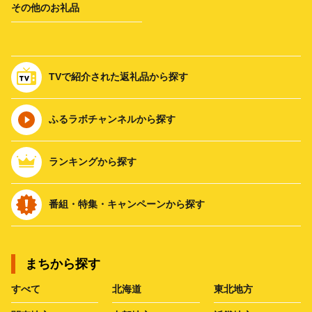
その他のお礼品
TVで紹介された返礼品から探す
ふるラボチャンネルから探す
ランキングから探す
番組・特集・キャンペーンから探す
まちから探す
すべて
北海道
東北地方