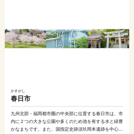
かすがし
春日市
九州北部・福岡都市圏の中央部に位置する春日市は、市
内に２つの大きな公園や多くのため池を有する水と緑豊
かなまちです。また、国指定史跡須玖岡本遺跡を中心と