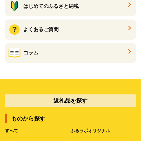
はじめてのふるさと納税
よくあるご質問
コラム
返礼品を探す
ものから探す
すべて
ふるラボオリジナル