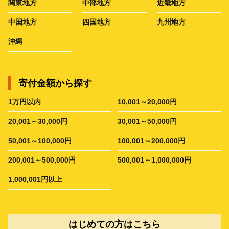
関東地方
中部地方
近畿地方
中国地方
四国地方
九州地方
沖縄
寄付金額から探す
1万円以内
10,001～20,000円
20,001～30,000円
30,001～50,000円
50,001～100,000円
100,001～200,000円
200,001～500,000円
500,001～1,000,000円
1,000,001円以上
はじめての方はこちら