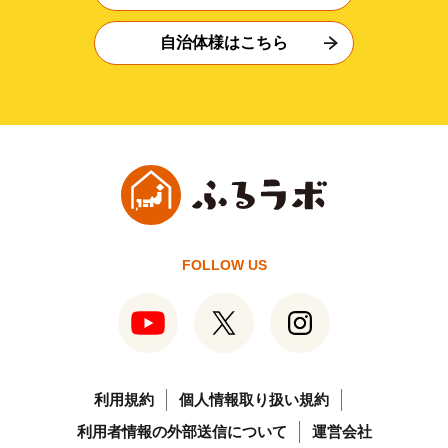
自治体様はこちら
FOLLOW US
利用規約
個人情報取り扱い規約
利用者情報の外部送信について
運営会社