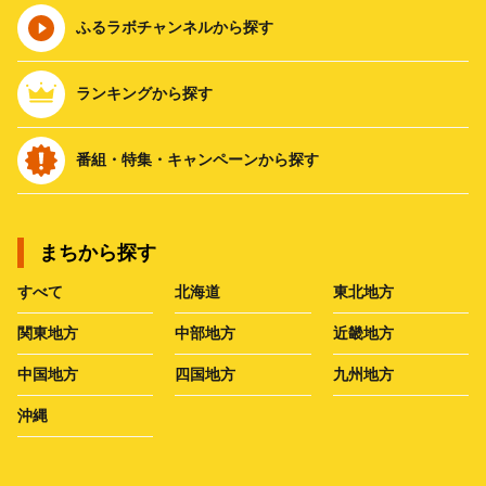
ふるラボチャンネルから探す
ランキングから探す
番組・特集・キャンペーンから探す
まちから探す
すべて
北海道
東北地方
関東地方
中部地方
近畿地方
中国地方
四国地方
九州地方
沖縄