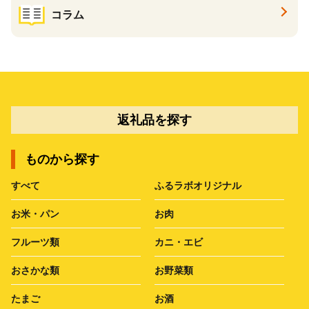
コラム
返礼品を探す
ものから探す
すべて
ふるラボオリジナル
お米・パン
お肉
フルーツ類
カニ・エビ
おさかな類
お野菜類
たまご
お酒