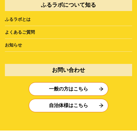
ふるラボについて知る
ふるラボとは
よくあるご質問
お知らせ
お問い合わせ
一般の方はこちら
自治体様はこちら