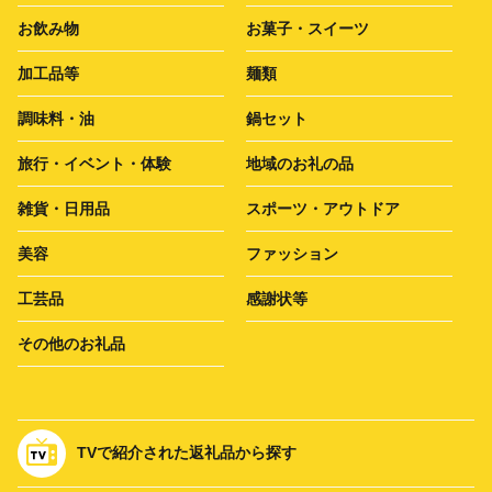
お飲み物
お菓子・スイーツ
加工品等
麺類
調味料・油
鍋セット
旅行・イベント・体験
地域のお礼の品
雑貨・日用品
スポーツ・アウトドア
美容
ファッション
工芸品
感謝状等
その他のお礼品
TVで紹介された返礼品から探す