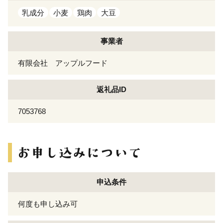
乳成分
小麦
鶏肉
大豆
事業者
有限会社 アップルフード
返礼品ID
7053768
申込条件
何度も申し込み可