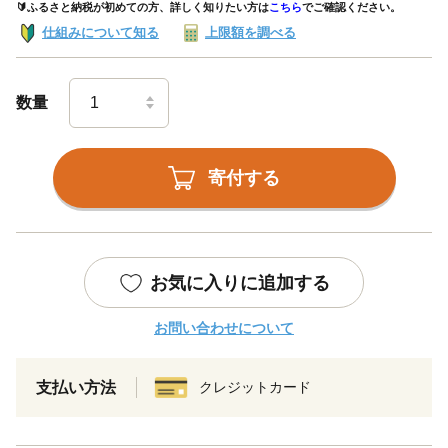
🔰ふるさと納税が初めての方、詳しく知りたい方は
こちら
でご確認ください。
仕組みについて知る
上限額を調べる
数量
寄付する
お気に入りに追加する
お問い合わせについて
支払い方法
クレジットカード