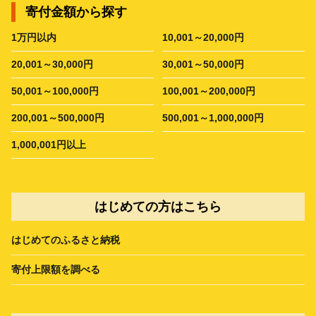
寄付金額から探す
1万円以内
10,001～20,000円
20,001～30,000円
30,001～50,000円
50,001～100,000円
100,001～200,000円
200,001～500,000円
500,001～1,000,000円
1,000,001円以上
はじめての方はこちら
はじめてのふるさと納税
寄付上限額を調べる