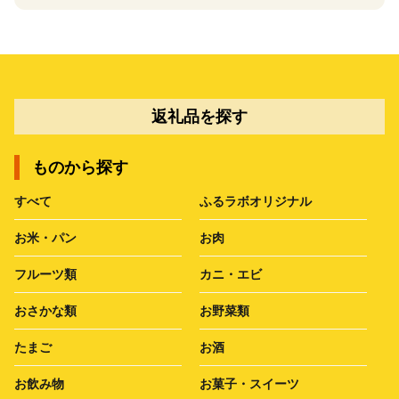
返礼品を探す
ものから探す
すべて
ふるラボオリジナル
お米・パン
お肉
フルーツ類
カニ・エビ
おさかな類
お野菜類
たまご
お酒
お飲み物
お菓子・スイーツ