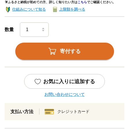
🔰ふるさと納税が初めての方、詳しく知りたい方は
こちら
でご確認ください。
仕組みについて知る
上限額を調べる
数量
寄付する
お気に入りに追加する
お問い合わせについて
支払い方法
クレジットカード