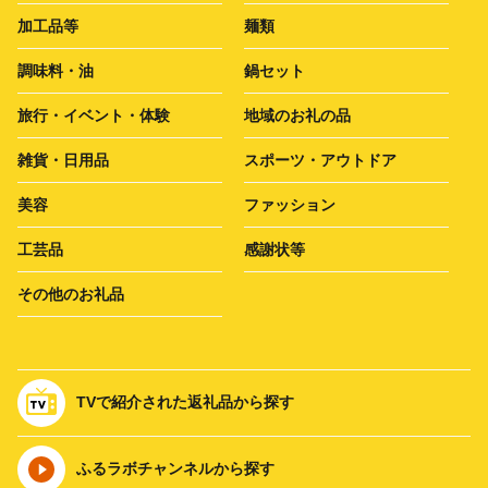
加工品等
麺類
調味料・油
鍋セット
旅行・イベント・体験
地域のお礼の品
雑貨・日用品
スポーツ・アウトドア
美容
ファッション
工芸品
感謝状等
その他のお礼品
TVで紹介された返礼品から探す
ふるラボチャンネルから探す