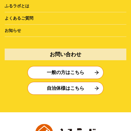
ふるラボとは
よくあるご質問
お知らせ
お問い合わせ
一般の方はこちら
自治体様はこちら