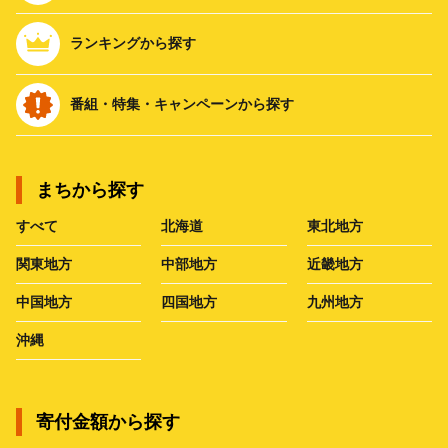
ランキングから探す
番組・特集・キャンペーンから探す
まちから探す
すべて
北海道
東北地方
関東地方
中部地方
近畿地方
中国地方
四国地方
九州地方
沖縄
寄付金額から探す