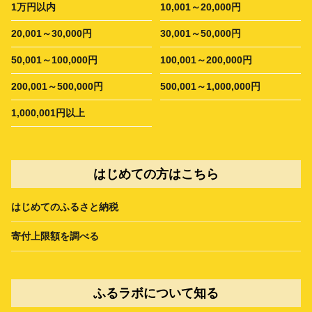
1万円以内
10,001～20,000円
20,001～30,000円
30,001～50,000円
50,001～100,000円
100,001～200,000円
200,001～500,000円
500,001～1,000,000円
1,000,001円以上
はじめての方はこちら
はじめてのふるさと納税
寄付上限額を調べる
ふるラボについて知る