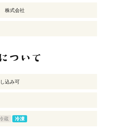
 株式会社
し込み可
冷蔵
冷凍