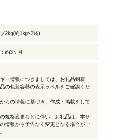
2kg(約1kg×2袋)
：約3ヶ月
ギー情報につきましては、お礼品到着
品の包装容器の表示ラベルをご確認くだ
からの情報に基づき、作成・掲載をして
の規格変更などに伴い、お礼品は、本サ
の情報から予告なく変更となる場合がご
。