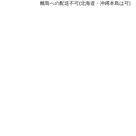
離島への配送不可(北海道・沖縄本島は可)