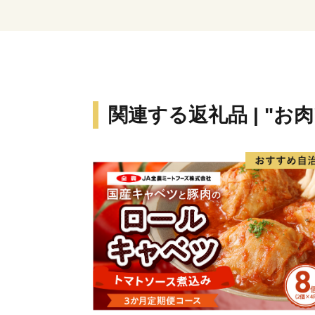
関連する返礼品 | "お肉