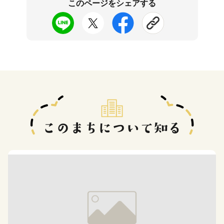
このページをシェアする