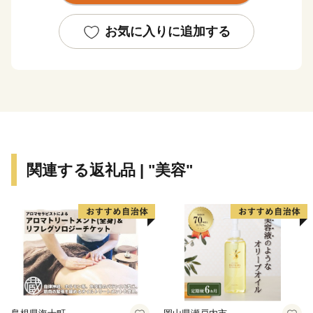
駈道」が世界遺産に登録されました。
お気に入りに追加する
関連する返礼品 | "美容"