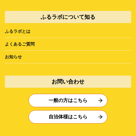
ふるラボについて知る
ふるラボとは
よくあるご質問
お知らせ
お問い合わせ
一般の方はこちら
自治体様はこちら