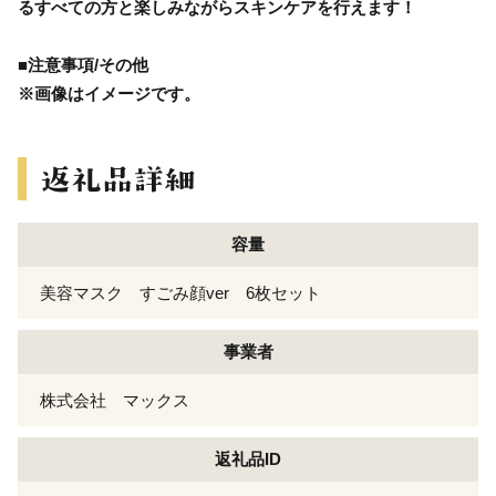
るすべての方と楽しみながらスキンケアを行えます！
■注意事項/その他
※画像はイメージです。
容量
美容マスク すごみ顔ver 6枚セット
事業者
株式会社 マックス
返礼品ID