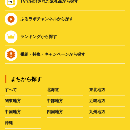
TVで紹介された返礼品から探す
ふるラボチャンネルから探す
ランキングから探す
番組・特集・キャンペーンから探す
まちから探す
すべて
北海道
東北地方
関東地方
中部地方
近畿地方
中国地方
四国地方
九州地方
沖縄