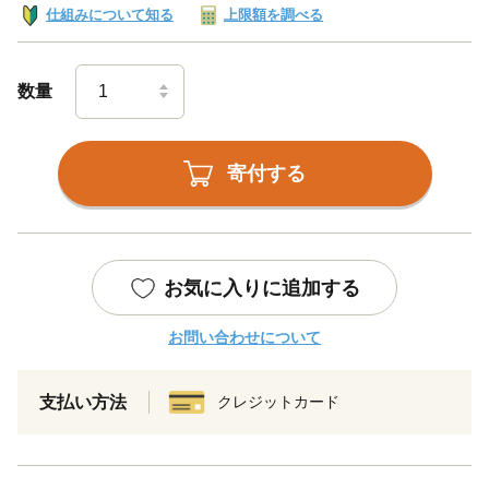
仕組みについて知る
上限額を調べる
数量
寄付する
お気に入りに追加する
お問い合わせについて
支払い方法
クレジットカード