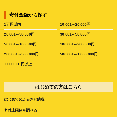
寄付金額から探す
1万円以内
10,001～20,000円
20,001～30,000円
30,001～50,000円
50,001～100,000円
100,001～200,000円
200,001～500,000円
500,001～1,000,000円
1,000,001円以上
はじめての方はこちら
はじめてのふるさと納税
寄付上限額を調べる