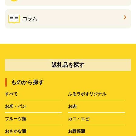
コラム
返礼品を探す
ものから探す
すべて
ふるラボオリジナル
お米・パン
お肉
フルーツ類
カニ・エビ
おさかな類
お野菜類