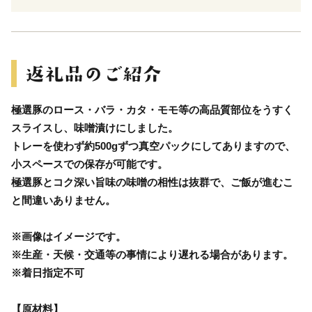
極選豚のロース・バラ・カタ・モモ等の高品質部位をうすく
スライスし、味噌漬けにしました。
トレーを使わず約500gずつ真空パックにしてありますので、
小スペースでの保存が可能です。
極選豚とコク深い旨味の味噌の相性は抜群で、ご飯が進むこ
と間違いありません。
※画像はイメージです。
※生産・天候・交通等の事情により遅れる場合があります。
※着日指定不可
【原材料】