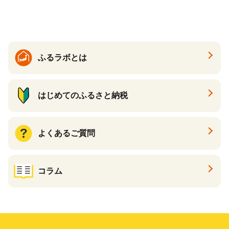
ふるラボとは
はじめてのふるさと納税
よくあるご質問
コラム