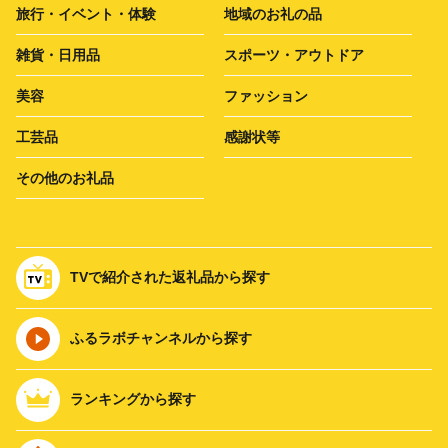
旅行・イベント・体験
地域のお礼の品
雑貨・日用品
スポーツ・アウトドア
美容
ファッション
工芸品
感謝状等
その他のお礼品
TVで紹介された返礼品から探す
ふるラボチャンネルから探す
ランキングから探す