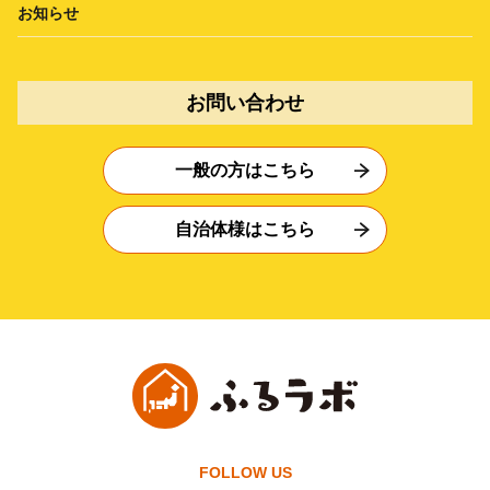
お知らせ
お問い合わせ
一般の方はこちら
自治体様はこちら
FOLLOW US