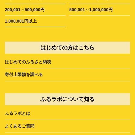
200,001～500,000円
500,001～1,000,000円
1,000,001円以上
はじめての方はこちら
はじめてのふるさと納税
寄付上限額を調べる
ふるラボについて知る
ふるラボとは
よくあるご質問