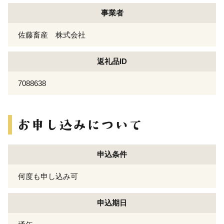
事業者
佐藤畜産 株式会社
返礼品ID
7088638
申込条件
何度も申し込み可
申込期日