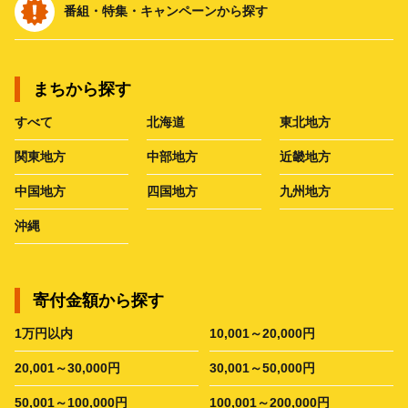
番組・特集・キャンペーンから探す
まちから探す
すべて
北海道
東北地方
関東地方
中部地方
近畿地方
中国地方
四国地方
九州地方
沖縄
寄付金額から探す
1万円以内
10,001～20,000円
20,001～30,000円
30,001～50,000円
50,001～100,000円
100,001～200,000円