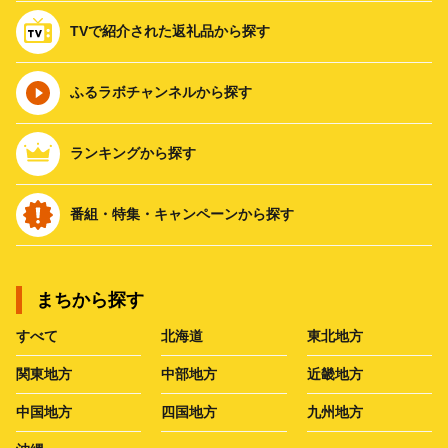
TVで紹介された返礼品から探す
ふるラボチャンネルから探す
ランキングから探す
番組・特集・キャンペーンから探す
まちから探す
すべて
北海道
東北地方
関東地方
中部地方
近畿地方
中国地方
四国地方
九州地方