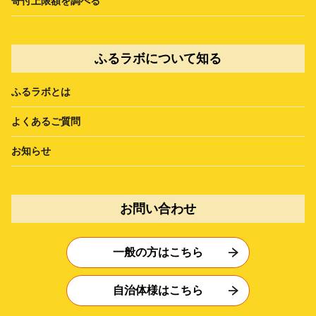
寄付上限額を調べる
ふるラボについて知る
ふるラボとは
よくあるご質問
お知らせ
お問い合わせ
一般の方はこちら
自治体様はこちら