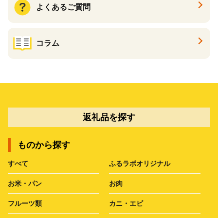
よくあるご質問
コラム
返礼品を探す
ものから探す
すべて
ふるラボオリジナル
お米・パン
お肉
フルーツ類
カニ・エビ