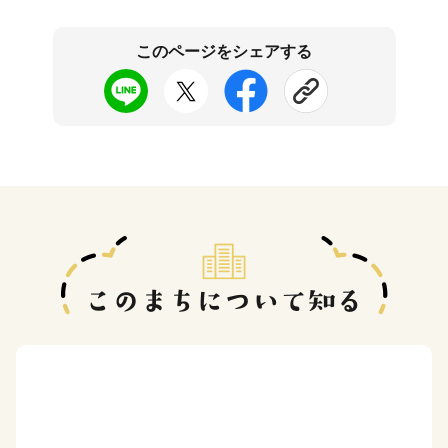
このページをシェアする