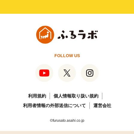
FOLLOW US
利用規約
個人情報取り扱い規約
利用者情報の外部送信について
運営会社
©furusato.asahi.co.jp