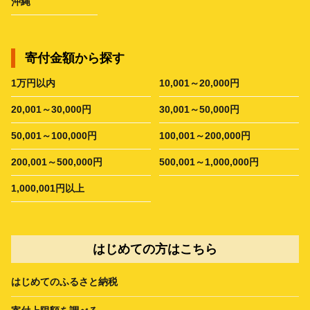
沖縄
寄付金額から探す
1万円以内
10,001～20,000円
20,001～30,000円
30,001～50,000円
50,001～100,000円
100,001～200,000円
200,001～500,000円
500,001～1,000,000円
1,000,001円以上
はじめての方はこちら
はじめてのふるさと納税