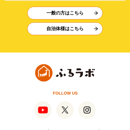
一般の方はこちら
自治体様はこちら
FOLLOW US