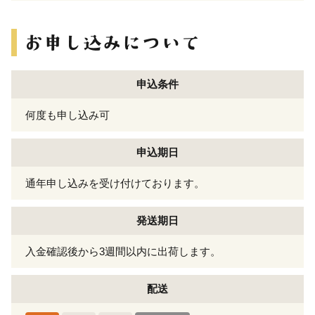
申込条件
何度も申し込み可
申込期日
通年申し込みを受け付けております。
発送期日
入金確認後から3週間以内に出荷します。
配送