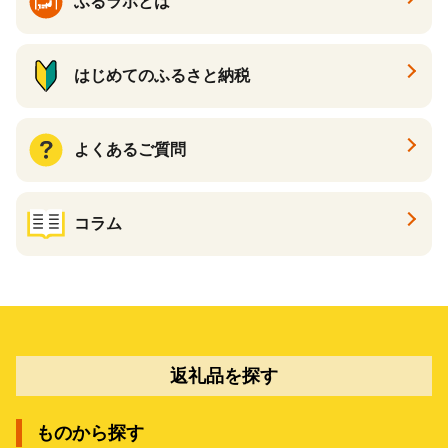
ふるラボとは
はじめてのふるさと納税
よくあるご質問
コラム
返礼品を探す
ものから探す