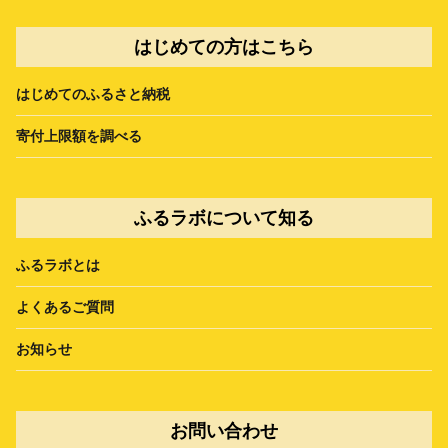
はじめての方はこちら
はじめてのふるさと納税
寄付上限額を調べる
ふるラボについて知る
ふるラボとは
よくあるご質問
お知らせ
お問い合わせ