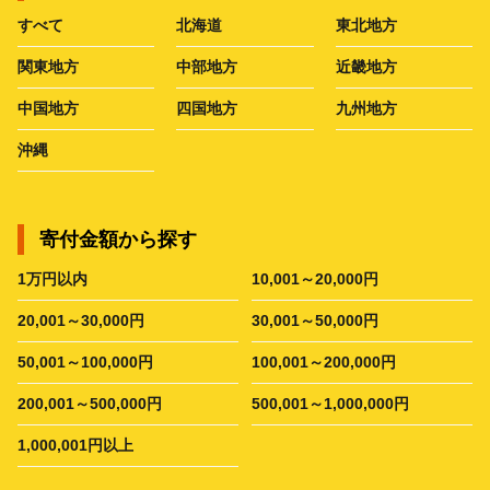
すべて
北海道
東北地方
関東地方
中部地方
近畿地方
中国地方
四国地方
九州地方
沖縄
寄付金額から探す
1万円以内
10,001～20,000円
20,001～30,000円
30,001～50,000円
50,001～100,000円
100,001～200,000円
200,001～500,000円
500,001～1,000,000円
1,000,001円以上