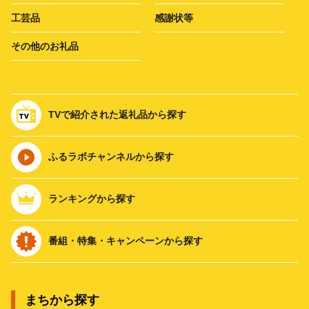
工芸品
感謝状等
その他のお礼品
TVで紹介された返礼品から探す
ふるラボチャンネルから探す
ランキングから探す
番組・特集・キャンペーンから探す
まちから探す