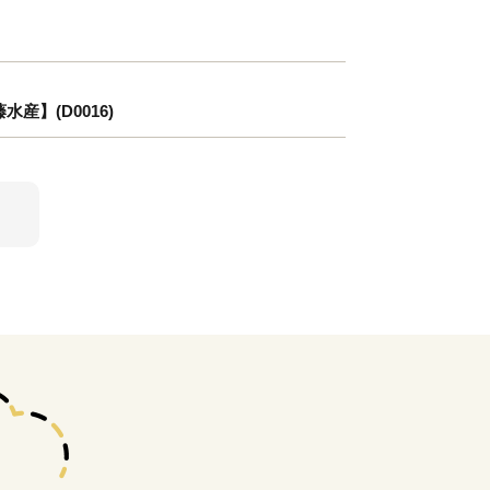
】(D0016)